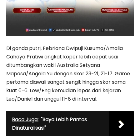
Di ganda putri, Febriana Dwipuji Kusuma/Amalia
Cahaya Pratiwi angkat koper lebih cepat usai
ditumbangkan wakil Australia Setyana
Mapasa/Angela Yu dengan skor 23-21, 21-17. Game
pertama diawali sangat sengit hingga skor sama
kuat 6-6. Low/Eng kemudian lepas dari kejaran
Leo/Daniel dan unggul 11-8 di interval.
Baca Juga:
"Saya Lebih Pantas
Dinaturalisasi"