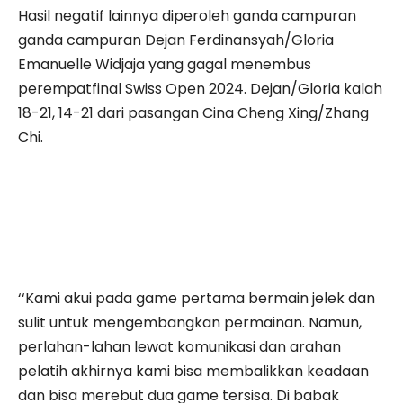
Hasil negatif lainnya diperoleh ganda campuran
ganda campuran Dejan Ferdinansyah/Gloria
Emanuelle Widjaja yang gagal menembus
perempatfinal Swiss Open 2024. Dejan/Gloria kalah
18-21, 14-21 dari pasangan Cina Cheng Xing/Zhang
Chi.
‘‘Kami akui pada game pertama bermain jelek dan
sulit untuk mengembangkan permainan. Namun,
perlahan-lahan lewat komunikasi dan arahan
pelatih akhirnya kami bisa membalikkan keadaan
dan bisa merebut dua game tersisa. Di babak