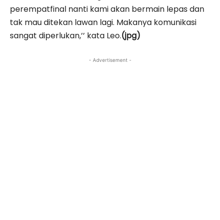
perempatfinal nanti kami akan bermain lepas dan
tak mau ditekan lawan lagi. Makanya komunikasi
sangat diperlukan,’’ kata Leo.
(jpg)
- Advertisement -