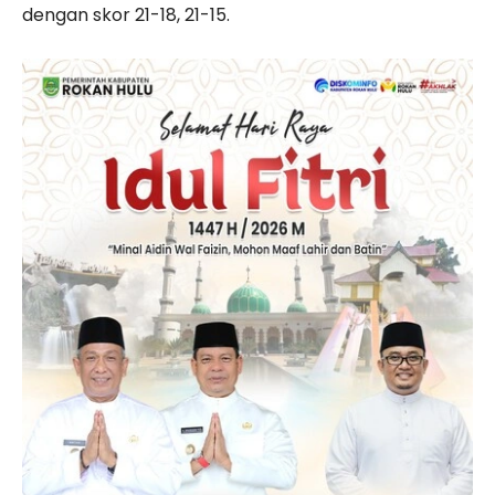
dengan skor 21-18, 21-15.