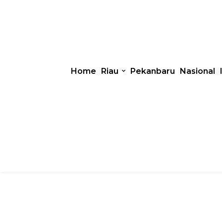
Home
Riau
Pekanbaru
Nasional