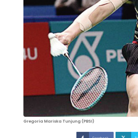
Gregoria Mariska Tunjung (PBSI)
Facebook
T