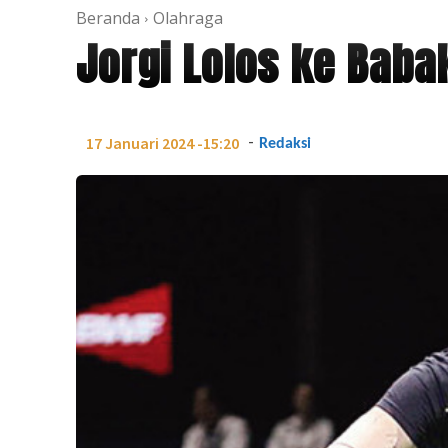
Beranda
Olahraga
Jorgi Lolos ke Baba
-
17 Januari 2024 -15:20
Redaksi