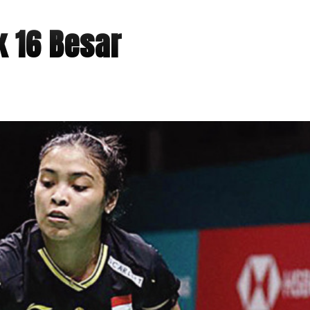
k 16 Besar