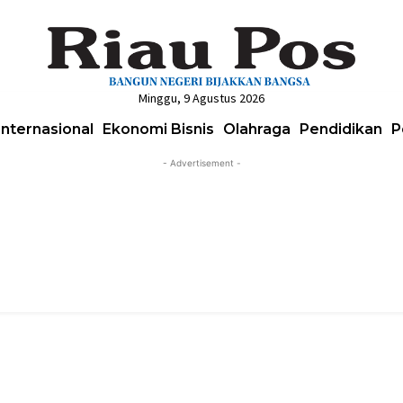
Minggu, 9 Agustus 2026
Internasional
Ekonomi Bisnis
Olahraga
Pendidikan
P
- Advertisement -