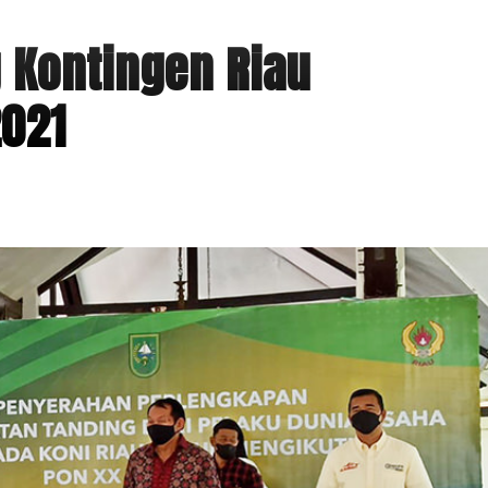
 Kontingen Riau
2021