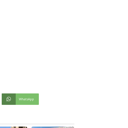
WhatsApp