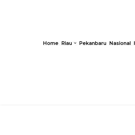
Home
Riau
Pekanbaru
Nasional