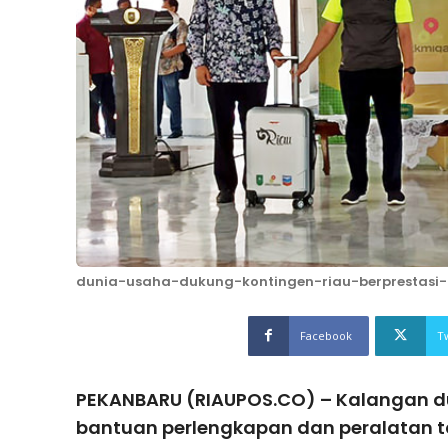
dunia-usaha-dukung-kontingen-riau-berprestasi-
Facebook
T
PEKANBARU (RIAUPOS.CO) – Kalangan 
bantuan perlengkapan dan peralatan 