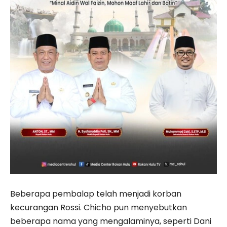
Beberapa pembalap telah menjadi korban
kecurangan Rossi. Chicho pun menyebutkan
beberapa nama yang mengalaminya, seperti Dani