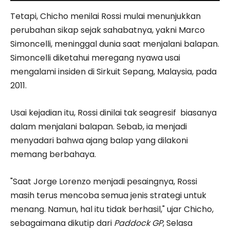
Tetapi, Chicho menilai Rossi mulai menunjukkan
perubahan sikap sejak sahabatnya, yakni Marco
Simoncelli, meninggal dunia saat menjalani balapan.
Simoncelli diketahui meregang nyawa usai
mengalami insiden di Sirkuit Sepang, Malaysia, pada
2011.
Usai kejadian itu, Rossi dinilai tak seagresif biasanya
dalam menjalani balapan. Sebab, ia menjadi
menyadari bahwa ajang balap yang dilakoni
memang berbahaya.
"Saat Jorge Lorenzo menjadi pesaingnya, Rossi
masih terus mencoba semua jenis strategi untuk
menang. Namun, hal itu tidak berhasil," ujar Chicho,
sebagaimana dikutip dari
Paddock GP
, Selasa