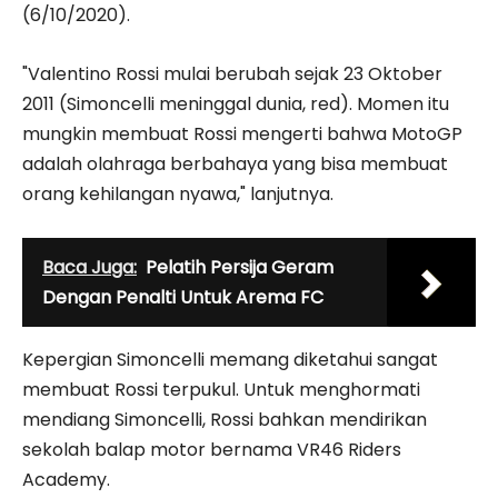
(6/10/2020).
"Valentino Rossi mulai berubah sejak 23 Oktober
2011 (Simoncelli meninggal dunia, red). Momen itu
mungkin membuat Rossi mengerti bahwa MotoGP
adalah olahraga berbahaya yang bisa membuat
orang kehilangan nyawa," lanjutnya.
Baca Juga:
Pelatih Persija Geram
Dengan Penalti Untuk Arema FC
Kepergian Simoncelli memang diketahui sangat
membuat Rossi terpukul. Untuk menghormati
mendiang Simoncelli, Rossi bahkan mendirikan
sekolah balap motor bernama VR46 Riders
Academy.