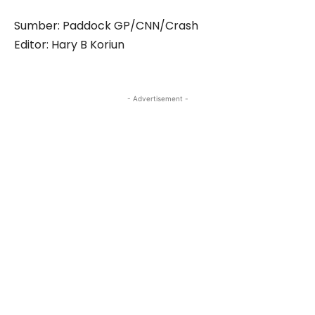
Sumber: Paddock GP/CNN/Crash
Editor: Hary B Koriun
- Advertisement -