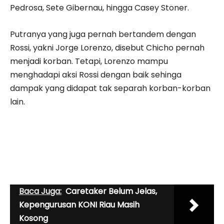
Pedrosa, Sete Gibernau, hingga Casey Stoner.
Putranya yang juga pernah bertandem dengan
Rossi, yakni Jorge Lorenzo, disebut Chicho pernah
menjadi korban. Tetapi, Lorenzo mampu
menghadapi aksi Rossi dengan baik sehinga
dampak yang didapat tak separah korban-korban
lain.
Baca Juga:
Caretaker Belum Jelas,
Kepengurusan KONI Riau Masih
Kosong