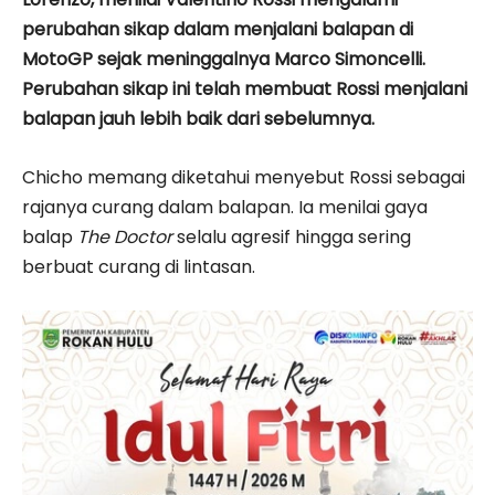
perubahan sikap dalam menjalani balapan di
MotoGP sejak meninggalnya Marco Simoncelli.
Perubahan sikap ini telah membuat Rossi menjalani
balapan jauh lebih baik dari sebelumnya.
Chicho memang diketahui menyebut Rossi sebagai
rajanya curang dalam balapan. Ia menilai gaya
balap
The Doctor
selalu agresif hingga sering
berbuat curang di lintasan.