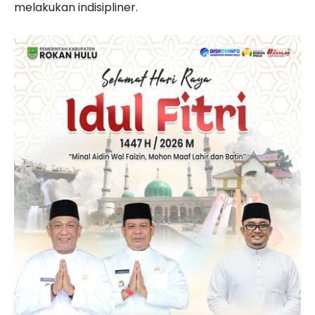
melakukan indisipliner.