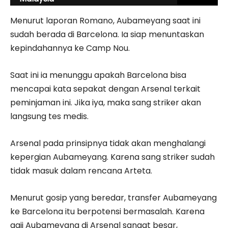
Menurut laporan Romano, Aubameyang saat ini
sudah berada di Barcelona. Ia siap menuntaskan
kepindahannya ke Camp Nou.
Saat ini ia menunggu apakah Barcelona bisa
mencapai kata sepakat dengan Arsenal terkait
peminjaman ini. Jika iya, maka sang striker akan
langsung tes medis.
Arsenal pada prinsipnya tidak akan menghalangi
kepergian Aubameyang. Karena sang striker sudah
tidak masuk dalam rencana Arteta.
Menurut gosip yang beredar, transfer Aubameyang
ke Barcelona itu berpotensi bermasalah. Karena
gaji Aubameyang di Arsenal sangat besar,