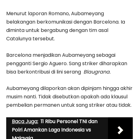
Menurut laporan Romano, Aubameyang
belakangan berkomunikasi dengan Barcelona. Ia
diminta untuk bergabung dengan tim asal
Catalunya tersebut.
Barcelona menjadikan Aubameyang sebagai
pengganti Sergio Aguero. Sang striker diharapkan
bisa berkontribusi di lini serang
Blaugrana.
Aubameyang dilaporkan akan dipinjam hingga akhir
musim nanti. Tidak disebutkan apakah ada klausul
pembelian permanen untuk sang striker atau tidak.
Baca Juga:
11 Ribu Personel TNI dan
Polri Amankan Laga Indonesia vs
Malaysia