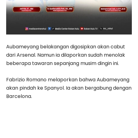
Aubameyang belakangan digosipkan akan cabut
dari Arsenal. Namun ia dilaporkan sudah menolak
beberapa tawaran sepanjang musim dingin ini.
Fabrizio Romano melaporkan bahwa Aubameyang
akan pindah ke Spanyol. Ia akan bergabung dengan
Barcelona.