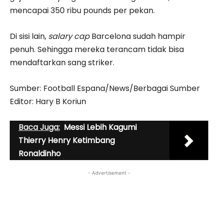
mencapai 350 ribu pounds per pekan.
Di sisi lain,
salary cap
Barcelona sudah hampir
penuh. Sehingga mereka terancam tidak bisa
mendaftarkan sang striker.
Sumber: Football Espana/News/Berbagai Sumber
Editor: Hary B Koriun
Baca Juga:
Messi Lebih Kagumi
Thierry Henry Ketimbang
Ronaldinho
- Advertisement -