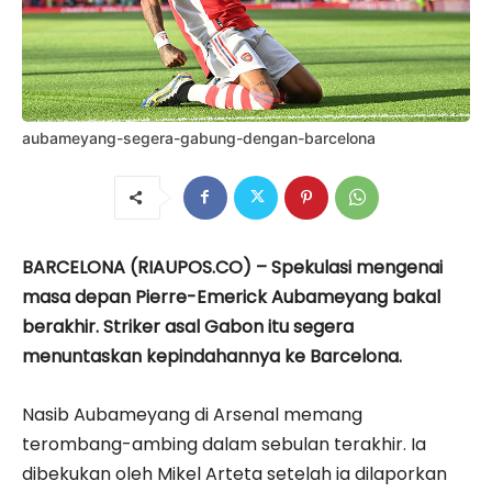
aubameyang-segera-gabung-dengan-barcelona
BARCELONA (RIAUPOS.CO) – Spekulasi mengenai
masa depan Pierre-Emerick Aubameyang bakal
berakhir. Striker asal Gabon itu segera
menuntaskan kepindahannya ke Barcelona.
Nasib Aubameyang di Arsenal memang
terombang-ambing dalam sebulan terakhir. Ia
dibekukan oleh Mikel Arteta setelah ia dilaporkan