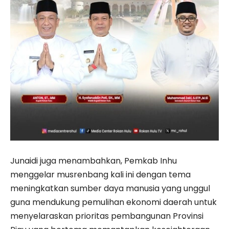
Junaidi juga menambahkan, Pemkab Inhu
menggelar musrenbang kali ini dengan tema
meningkatkan sumber daya manusia yang unggul
guna mendukung pemulihan ekonomi daerah untuk
menyelaraskan prioritas pembangunan Provinsi