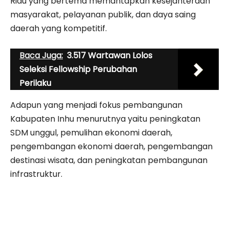
Riau yang bertema memantapkan kesejahteraan
masyarakat, pelayanan publik, dan daya saing
daerah yang kompetitif.
Baca Juga:
3.517 Wartawan Lolos
Seleksi Fellowship Perubahan
Perilaku
Adapun yang menjadi fokus pembangunan
Kabupaten Inhu menurutnya yaitu peningkatan
SDM unggul, pemulihan ekonomi daerah,
pengembangan ekonomi daerah, pengembangan
destinasi wisata, dan peningkatan pembangunan
infrastruktur.