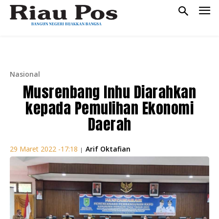
Nasional
Musrenbang Inhu Diarahkan
kepada Pemulihan Ekonomi
Daerah
Arif Oktafian
29 Maret 2022 -17:18
|