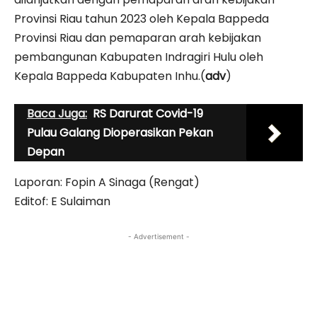
Provinsi Riau tahun 2023 oleh Kepala Bappeda
Provinsi Riau dan pemaparan arah kebijakan
pembangunan Kabupaten Indragiri Hulu oleh
Kepala Bappeda Kabupaten Inhu.(
adv
)
Baca Juga:
RS Darurat Covid-19
Pulau Galang Dioperasikan Pekan
Depan
Laporan: Fopin A Sinaga (Rengat)
Editof: E Sulaiman
- Advertisement -