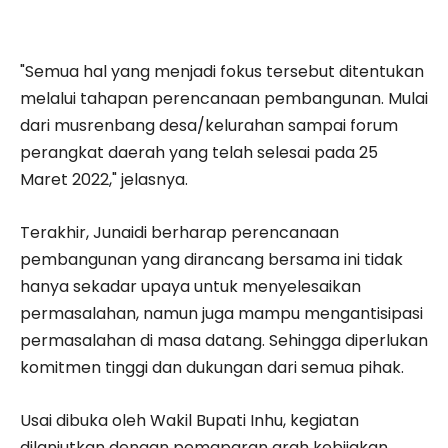
"Semua hal yang menjadi fokus tersebut ditentukan
melalui tahapan perencanaan pembangunan. Mulai
dari musrenbang desa/kelurahan sampai forum
perangkat daerah yang telah selesai pada 25
Maret 2022," jelasnya.
Terakhir, Junaidi berharap perencanaan
pembangunan yang dirancang bersama ini tidak
hanya sekadar upaya untuk menyelesaikan
permasalahan, namun juga mampu mengantisipasi
permasalahan di masa datang. Sehingga diperlukan
komitmen tinggi dan dukungan dari semua pihak.
Usai dibuka oleh Wakil Bupati Inhu, kegiatan
dilanjutkan dengan pemaparan arah kebijakan