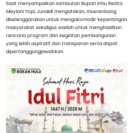
Saat menyampaikan sambutan Bupati Inhu Rezita
Meylani Yopi, Junaidi mengatakan, musrenbang
diselenggarakan untuk mengakomodir kepentingan
masyarakat sekaligus wadah untuk menghasilkan
rencana program dan kegiatan pembangunan
yang lebih aspiratif dan transparan serta dapat
dipertanggungjawabkan.