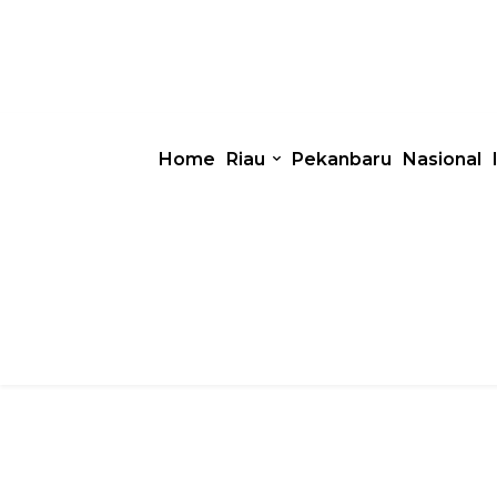
Home
Riau
Pekanbaru
Nasional