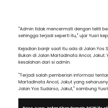
"Admin tidak mencermati dengan teliti b
sehingga terjadi seperti itu," ujar Yusri k
Kejadian banjir saat itu ada di Jalan Yos 
Bukan di Jalan Martadinata Ancol, Jakut.
kesalahan dari si admin.
"Terjadi salah pemberian informasi tentan
Martadinata Ancol, Jakut yang seharusnya 
Jalan Yos Sudarso, Jakut," sambung Yusri