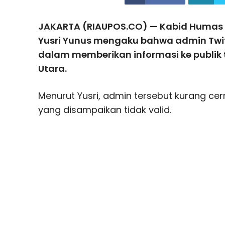
JAKARTA (RIAUPOS.CO) — Kabid Humas 
Yusri Yunus mengaku bahwa admin Twi
dalam memberikan informasi ke publik te
Utara.
Menurut Yusri, admin tersebut kurang ce
yang disampaikan tidak valid.