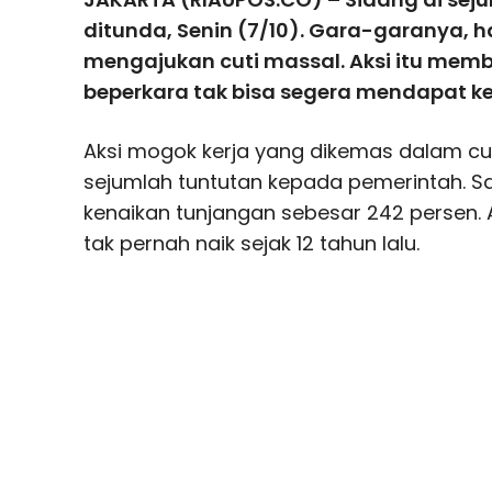
ditunda, Senin (7/10). Gara-garanya
mengajukan cuti massal. Aksi itu mem
beperkara tak bisa segera mendapat ke
Aksi mogok kerja yang dikemas dalam cuti
sejumlah tuntutan kepada pemerintah. S
kenaikan tunjangan sebesar 242 persen. 
tak pernah naik sejak 12 tahun lalu.