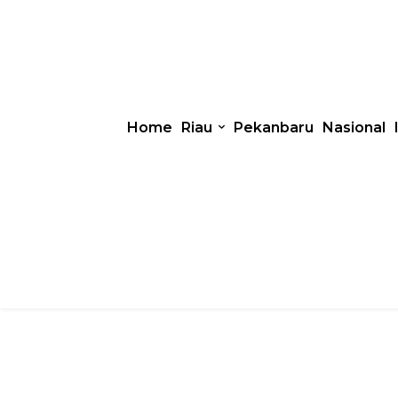
Home
Riau
Pekanbaru
Nasional