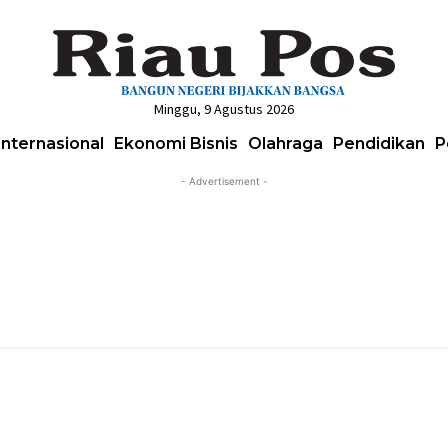
Minggu, 9 Agustus 2026
Internasional
Ekonomi Bisnis
Olahraga
Pendidikan
P
- Advertisement -