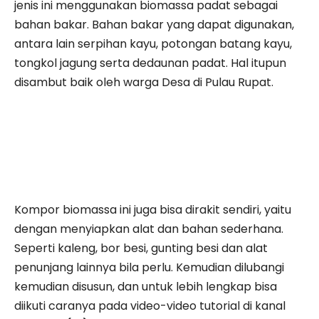
jenis ini menggunakan biomassa padat sebagai
bahan bakar. Bahan bakar yang dapat digunakan,
antara lain serpihan kayu, potongan batang kayu,
tongkol jagung serta dedaunan padat. Hal itupun
disambut baik oleh warga Desa di Pulau Rupat.
Kompor biomassa ini juga bisa dirakit sendiri, yaitu
dengan menyiapkan alat dan bahan sederhana.
Seperti kaleng, bor besi, gunting besi dan alat
penunjang lainnya bila perlu. Kemudian dilubangi
kemudian disusun, dan untuk lebih lengkap bisa
diikuti caranya pada video-video tutorial di kanal