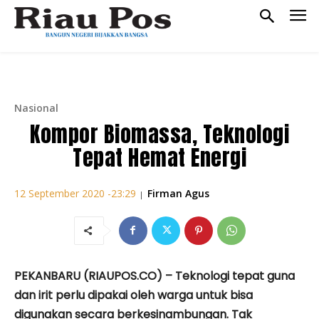
Nasional
Kompor Biomassa, Teknologi
Tepat Hemat Energi
Firman Agus
12 September 2020 -23:29
|
PEKANBARU (RIAUPOS.CO) – Teknologi tepat guna
dan irit perlu dipakai oleh warga untuk bisa
digunakan secara berkesinambungan. Tak