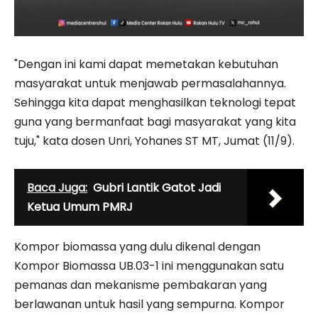
"Dengan ini kami dapat memetakan kebutuhan
masyarakat untuk menjawab permasalahannya.
Sehingga kita dapat menghasilkan teknologi tepat
guna yang bermanfaat bagi masyarakat yang kita
tuju," kata dosen Unri, Yohanes ST MT, Jumat (11/9).
Baca Juga:
Gubri Lantik Gatot Jadi
Ketua Umum PMRJ
Kompor biomassa yang dulu dikenal dengan
Kompor Biomassa UB.03-1 ini menggunakan satu
pemanas dan mekanisme pembakaran yang
berlawanan untuk hasil yang sempurna. Kompor