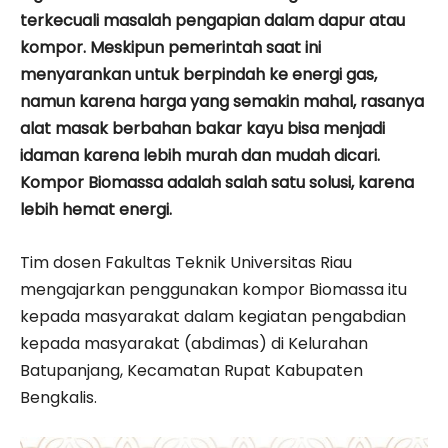
terkecuali masalah pengapian dalam dapur atau
kompor. Meskipun pemerintah saat ini
menyarankan untuk berpindah ke energi gas,
namun karena harga yang semakin mahal, rasanya
alat masak berbahan bakar kayu bisa menjadi
idaman karena lebih murah dan mudah dicari.
Kompor Biomassa adalah salah satu solusi, karena
lebih hemat energi.
Tim dosen Fakultas Teknik Universitas Riau
mengajarkan penggunakan kompor Biomassa itu
kepada masyarakat dalam kegiatan pengabdian
kepada masyarakat (abdimas) di Kelurahan
Batupanjang, Kecamatan Rupat Kabupaten
Bengkalis.