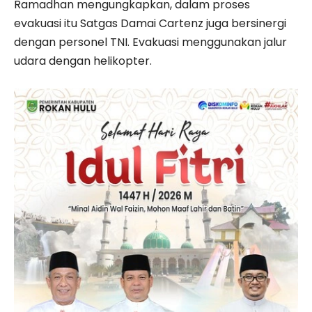
Ramadhan mengungkapkan, dalam proses
evakuasi itu Satgas Damai Cartenz juga bersinergi
dengan personel TNI. Evakuasi menggunakan jalur
udara dengan helikopter.