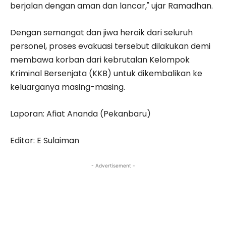
berjalan dengan aman dan lancar," ujar Ramadhan.
Dengan semangat dan jiwa heroik dari seluruh
personel, proses evakuasi tersebut dilakukan demi
membawa korban dari kebrutalan Kelompok
Kriminal Bersenjata (KKB) untuk dikembalikan ke
keluarganya masing-masing.
Laporan: Afiat Ananda (Pekanbaru)
Editor: E Sulaiman
- Advertisement -