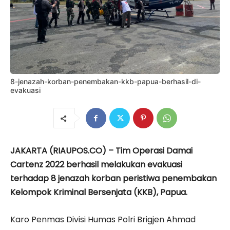
8-jenazah-korban-penembakan-kkb-papua-berhasil-di-
evakuasi
JAKARTA (RIAUPOS.CO) – Tim Operasi Damai
Cartenz 2022 berhasil melakukan evakuasi
terhadap 8 jenazah korban peristiwa penembakan
Kelompok Kriminal Bersenjata (KKB), Papua.
Karo Penmas Divisi Humas Polri Brigjen Ahmad