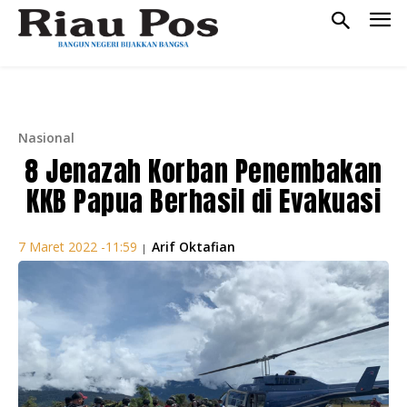
Nasional
8 Jenazah Korban Penembakan
KKB Papua Berhasil di Evakuasi
Arif Oktafian
7 Maret 2022 -11:59
|