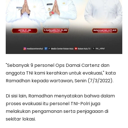
"Sebanyak 9 personel Ops Damai Cartenz dan
anggota TNI kami kerahkan untuk evakuasi," kata
Ramadhan kepada wartawan, Senin (7/3/2022).
Di sisi lain, Ramadhan menyatakan bahwa dalam
proses evakuasi itu personel TNI-Polri juga
melakukan pengamanan serta penjagaaan di
sekitar lokasi.