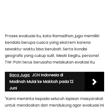
Proses evakuasi itu, kata Ramadhan, juga memiliki
kendala berupa cuaca yang ekstrem karena
sewaktu-waktu bisa berubah. Serta kondisi
geografis yang cukup sulit. Meski begitu, personel
TNI-Polri terus berusaha melakukan evakasi itu.
Baca Juga:
JCH Indonesia di
Madinah Mulai ke Makkah pada 12
Juni
"Kami meminta kepada seluruh lapisan masyarakat
untuk mendoakan dan mendukung agar evakuasi ini