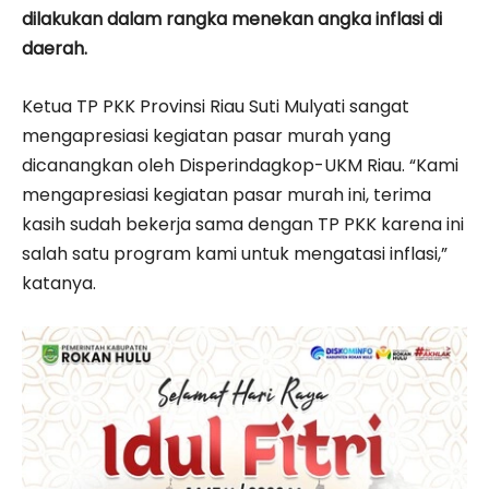
dilakukan dalam rangka menekan angka inflasi di
daerah.
Ketua TP PKK Provinsi Riau Suti Mulyati sangat
mengapresiasi kegiatan pasar murah yang
dicanangkan oleh Disperindagkop-UKM Riau. “Kami
mengapresiasi kegiatan pasar murah ini, terima
kasih sudah bekerja sama dengan TP PKK karena ini
salah satu program kami untuk mengatasi inflasi,”
katanya.