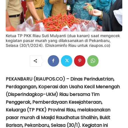
Ketua TP PKK Riau Suti Mulyanti (dua kanan) saat mengecek
kegiatan pasar murah yang dilaksanakan di Pekanbaru,
Selasa (30/1/2024). (Diskominfo Riau untuk riaupos.co)
PEKANBARU (RIAUPOS.CO) – Dinas Perindustrian,
Perdagangan, Koperasi dan Usaha Kecil Menengah
(Disperindagkop-UKM) Riau bersama Tim
Penggerak, Pemberdayaan Kesejahteraan,
Keluarga (TP PKK) Provinsi Riau, melaksanakan
pasar murah di Masjid Raudhatus Shalihin, Bukit
Barisan, Pekanbaru, Selasa (30/1). Kegiatan ini