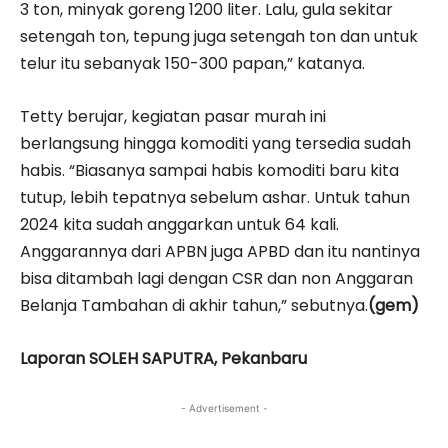
3 ton, minyak goreng 1200 liter. Lalu, gula sekitar
setengah ton, tepung juga setengah ton dan untuk
telur itu sebanyak 150-300 papan,” katanya.
Tetty berujar, kegiatan pasar murah ini
berlangsung hingga komoditi yang tersedia sudah
habis. “Biasanya sampai habis komoditi baru kita
tutup, lebih tepatnya sebelum ashar. Untuk tahun
2024 kita sudah anggarkan untuk 64 kali.
Anggarannya dari APBN juga APBD dan itu nantinya
bisa ditambah lagi dengan CSR dan non Anggaran
Belanja Tambahan di akhir tahun,” sebutnya.
(gem)
Laporan SOLEH SAPUTRA, Pekanbaru
- Advertisement -