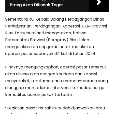
Brong Akan Ditindak Tegas
Sementara itu, Kepala Bidang Perdagangan Dinas
Perindustrian, Perdagangan, Koperasi, UKM Provinsi
Riau Tetty Nurdianti mengatakan, bahwa
Pemerintah Provinsi (Pemprov) Riau telah
mengalokasikan anggaran untuk melakukan
operasi pasar sebanyak 64 kali di tahun 2024.
Pihaknya mengungkapkan, operasi pasar tersebut
akan disesuaikan dengan keadaan dan kondisi
masyarakat, terutama pada momen-momen yang
dianggap memerlukan intervensi terhadap harga
komoditas bahan pokok tertentu.
“Kegiatan pasar murah itu sudah dijadwalkan atau