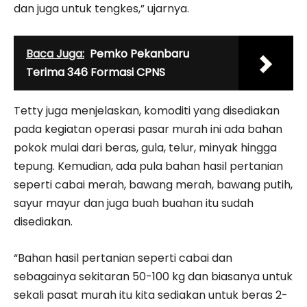
dan juga untuk tengkes,” ujarnya.
Baca Juga:
Pemko Pekanbaru
Terima 346 Formasi CPNS
Tetty juga menjelaskan, komoditi yang disediakan
pada kegiatan operasi pasar murah ini ada bahan
pokok mulai dari beras, gula, telur, minyak hingga
tepung. Kemudian, ada pula bahan hasil pertanian
seperti cabai merah, bawang merah, bawang putih,
sayur mayur dan juga buah buahan itu sudah
disediakan.
“Bahan hasil pertanian seperti cabai dan
sebagainya sekitaran 50-100 kg dan biasanya untuk
sekali pasat murah itu kita sediakan untuk beras 2-