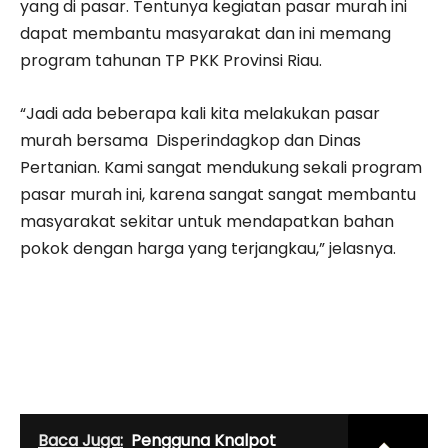
yang di pasar. Tentunya kegiatan pasar murah ini
dapat membantu masyarakat dan ini memang
program tahunan TP PKK Provinsi Riau.
“Jadi ada beberapa kali kita melakukan pasar
murah bersama Disperindagkop dan Dinas
Pertanian. Kami sangat mendukung sekali program
pasar murah ini, karena sangat sangat membantu
masyarakat sekitar untuk mendapatkan bahan
pokok dengan harga yang terjangkau,” jelasnya.
Baca Juga:
Pengguna Knalpot