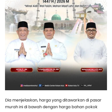
Dia menjelaskan, harga yang ditawarkan di pasar
murah ini di bawah dengan harga bahan pokok