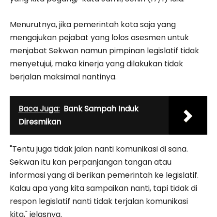
Menurutnya, jika pemerintah kota saja yang
mengajukan pejabat yang lolos asesmen untuk
menjabat Sekwan namun pimpinan legislatif tidak
menyetujui, maka kinerja yang dilakukan tidak
berjalan maksimal nantinya.
Baca Juga:
Bank Sampah Induk
Diresmikan
"Tentu juga tidak jalan nanti komunikasi di sana.
Sekwan itu kan perpanjangan tangan atau
informasi yang di berikan pemerintah ke legislatif.
Kalau apa yang kita sampaikan nanti, tapi tidak di
respon legislatif nanti tidak terjalan komunikasi
kita," jelasnya.