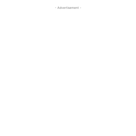
- Advertisement -