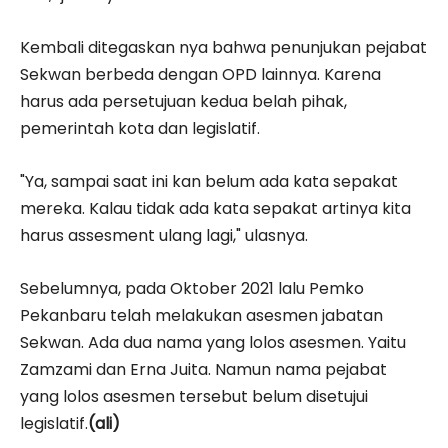
Kembali ditegaskan nya bahwa penunjukan pejabat
Sekwan berbeda dengan OPD lainnya. Karena
harus ada persetujuan kedua belah pihak,
pemerintah kota dan legislatif.
"Ya, sampai saat ini kan belum ada kata sepakat
mereka. Kalau tidak ada kata sepakat artinya kita
harus assesment ulang lagi," ulasnya.
Sebelumnya, pada Oktober 2021 lalu Pemko
Pekanbaru telah melakukan asesmen jabatan
Sekwan. Ada dua nama yang lolos asesmen. Yaitu
Zamzami dan Erna Juita. Namun nama pejabat
yang lolos asesmen tersebut belum disetujui
legislatif.
(ali)