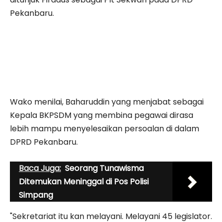
Pekanbaru.
Wako menilai, Baharuddin yang menjabat sebagai
Kepala BKPSDM yang membina pegawai dirasa
lebih mampu menyelesaikan persoalan di dalam
DPRD Pekanbaru.
Baca Juga:
Seorang Tunawisma
Ditemukan Meninggal di Pos Polisi
Simpang
"Sekretariat itu kan melayani. Melayani 45 legislator.