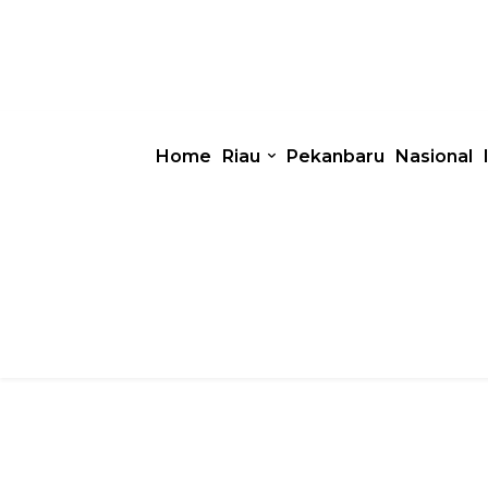
Home
Riau
Pekanbaru
Nasional