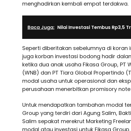
menghadirkan kembali empat terdakwa.
Baca Juga:
Nilai Investasi Tembus Rp3,5 Tr
Seperti diberitakan sebelumnya di koran i
juga korban investasi bodong hadir dalam
ketika dua anak usaha Fikasa Group, P
(WNB) dan PT Tiara Global Propertindo
modal usaha untuk operasional dan ekspa
perusahaan menerbitkan promisory note
Untuk mendapatkan tambahan modal ter
Group yang terdiri dari Agung Salim, Bakti
Salim sepakat merekrut Marketing Freela
modal atau investasi untuk Fikasa Group.