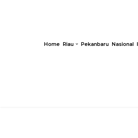
Home
Riau
Pekanbaru
Nasional