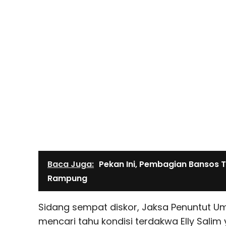
Baca Juga:
Pekan Ini, Pembagian Bansos 
Rampung
Sidang sempat diskor, Jaksa Penuntut Um
mencari tahu kondisi terdakwa Elly Salim