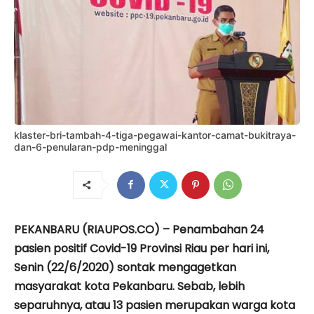
klaster-bri-tambah-4-tiga-pegawai-kantor-camat-bukitraya-
dan-6-penularan-pdp-meninggal
PEKANBARU (RIAUPOS.CO) – Penambahan 24
pasien positif Covid-19 Provinsi Riau per hari ini,
Senin (22/6/2020) sontak mengagetkan
masyarakat kota Pekanbaru. Sebab, lebih
separuhnya, atau 13 pasien merupakan warga kota