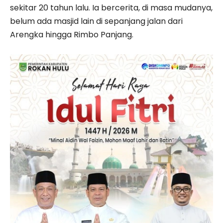
sekitar 20 tahun lalu. Ia bercerita, di masa mudanya,
belum ada masjid lain di sepanjang jalan dari
Arengka hingga Rimbo Panjang.