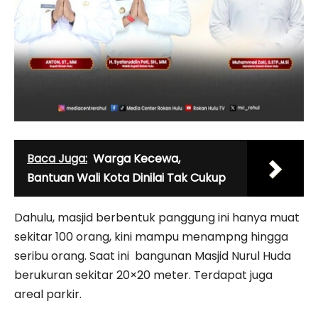
Baca Juga:
Warga Kecewa,
Bantuan Wali Kota Dinilai Tak Cukup
Dahulu, masjid berbentuk panggung ini hanya muat
sekitar 100 orang, kini mampu menampng hingga
seribu orang. Saat ini bangunan Masjid Nurul Huda
berukuran sekitar 20×20 meter. Terdapat juga
areal parkir.