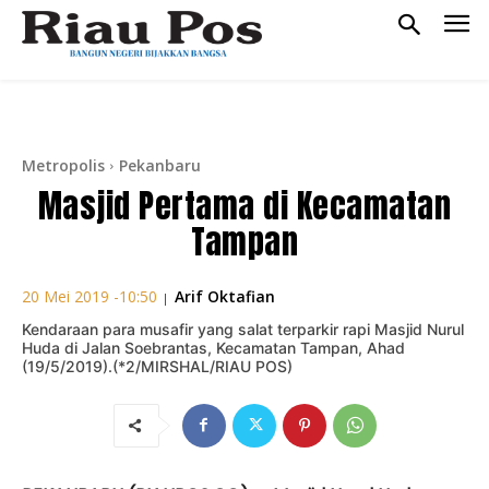
Metropolis
Pekanbaru
Masjid Pertama di Kecamatan
Tampan
Arif Oktafian
20 Mei 2019 -10:50
|
Kendaraan para musafir yang salat terparkir rapi Masjid Nurul
Huda di Jalan Soebrantas, Kecamatan Tampan, Ahad
(19/5/2019).(*2/MIRSHAL/RIAU POS)