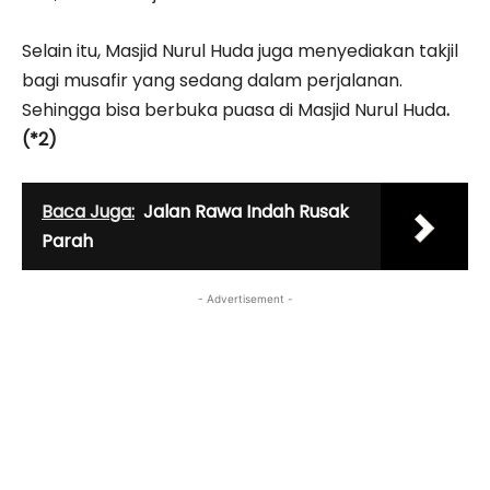
Selain itu, Masjid Nurul Huda juga menyediakan takjil
bagi musafir yang sedang dalam perjalanan.
Sehingga bisa berbuka puasa di Masjid Nurul Huda
.
(*2)
Baca Juga:
Jalan Rawa Indah Rusak
Parah
- Advertisement -