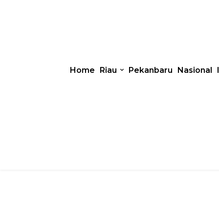
Home
Riau
Pekanbaru
Nasional