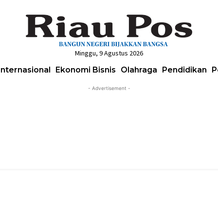
Minggu, 9 Agustus 2026
Internasional
Ekonomi Bisnis
Olahraga
Pendidikan
P
- Advertisement -