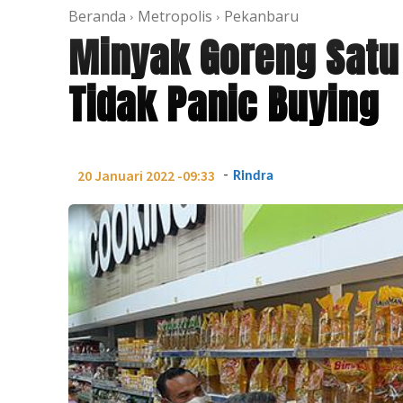
Beranda
Metropolis
Pekanbaru
Minyak Goreng Satu
Tidak Panic Buying
-
20 Januari 2022 -09:33
Rindra