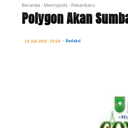
Beranda
Metropolis
Pekanbaru
Polygon Akan Sumb
-
18 Juli 2025 -15:54
Redaksi