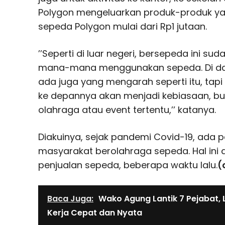
Polygon mengeluarkan produk-produk ya
sepeda Polygon mulai dari Rp1 jutaan.
’’Seperti di luar negeri, bersepeda ini su
mana-mana menggunakan sepeda. Di da
ada juga yang mengarah seperti itu, tapi
ke depannya akan menjadi kebiasaan, buk
olahraga atau event tertentu,’’ katanya.
Diakuinya, sejak pandemi Covid-19, ada 
masyarakat berolahraga sepeda. Hal ini d
penjualan sepeda, beberapa waktu lalu.
(
Baca Juga:
Wako Agung Lantik 7 Pejabat,
Kerja Cepat dan Nyata