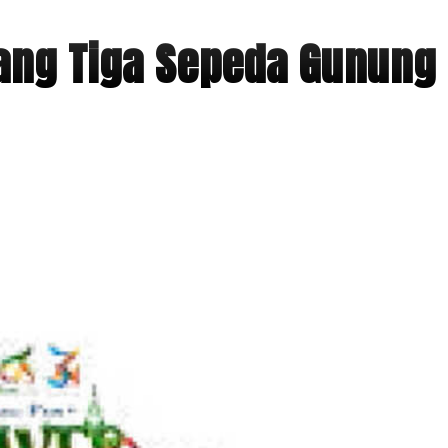
ang Tiga Sepeda Gunung