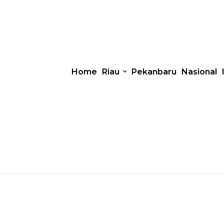
Home
Riau
Pekanbaru
Nasional