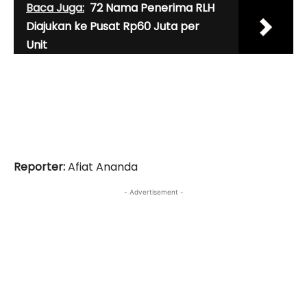
Baca Juga:
72 Nama Penerima RLH
Diajukan ke Pusat Rp60 Juta per
Unit
Reporter:
Afiat Ananda
- Advertisement -