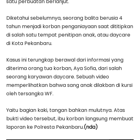
satu perbuatan berlanjut.
Diketahui sebelumnya, seorang balita berusia 4
tahun menjadi korban penganiayaan saat dititipkan
di salah satu tempat penitipan anak, atau daycare
di Kota Pekanbaru.
Kasus ini terungkap berawal dari informasi yang
diterima orang tua korban, Aya Sofia, dari salah
seorang karyawan daycare. Sebuah video
memperlihatkan bahwa sang anak dilakban di kursi
oleh tersangka WF.
Yaitu bagian kaki, tangan bahkan mulutnya. Atas
bukti video tersebut, ibu korban langsung membuat
laporan ke Polresta Pekanbaru.
(nda)