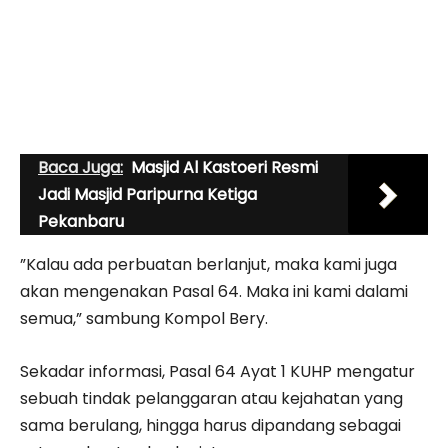
Baca Juga:
Masjid Al Kastoeri Resmi
Jadi Masjid Paripurna Ketiga
Pekanbaru
”Kalau ada perbuatan berlanjut, maka kami juga
akan mengenakan Pasal 64. Maka ini kami dalami
semua,” sambung Kompol Bery.
Sekadar informasi, Pasal 64 Ayat 1 KUHP mengatur
sebuah tindak pelanggaran atau kejahatan yang
sama berulang, hingga harus dipandang sebagai