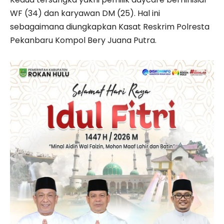
WF (34) dan karyawan DM (25). Hal ini
sebagaimana diungkapkan Kasat Reskrim Polresta
Pekanbaru Kompol Bery Juana Putra.