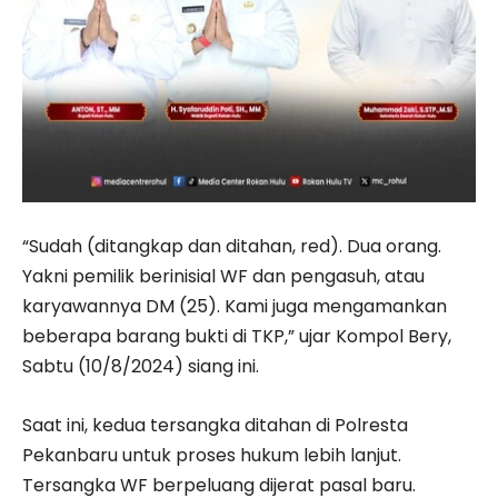
“Sudah (ditangkap dan ditahan, red). Dua orang.
Yakni pemilik berinisial WF dan pengasuh, atau
karyawannya DM (25). Kami juga mengamankan
beberapa barang bukti di TKP,” ujar Kompol Bery,
Sabtu (10/8/2024) siang ini.
Saat ini, kedua tersangka ditahan di Polresta
Pekanbaru untuk proses hukum lebih lanjut.
Tersangka WF berpeluang dijerat pasal baru.