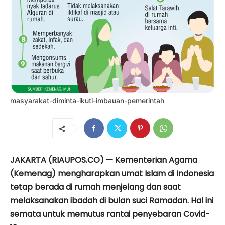
masyarakat-diminta-ikuti-imbauan-pemerintah
JAKARTA (RIAUPOS.CO) — Kementerian Agama
(Kemenag) mengharapkan umat Islam di Indonesia
tetap berada di rumah menjelang dan saat
melaksanakan ibadah di bulan suci Ramadan. Hal ini
semata untuk memutus rantai penyebaran Covid-