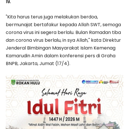
19.
"Kita harus terus juga melakukan berdoa,
bermunajat bertafakur kepada Allah SWT, semoga
corona virus ini segera berlalu. Bulan Ramadan tiba
dan corona virus berlalu, in sya Allah," kata Direktur
Jenderal Bimbingan Masyarakat Islam Kemenag
Kamarudin Amin dalam konferensi pers di Graha
BNPB, Jakarta, Jumat (17/4).