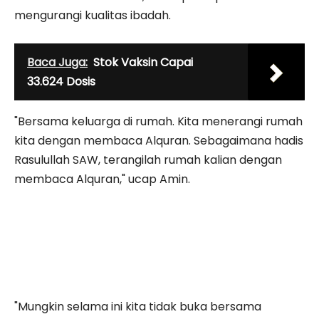
mengurangi kualitas ibadah.
Baca Juga:
Stok Vaksin Capai
33.624 Dosis
"Bersama keluarga di rumah. Kita menerangi rumah
kita dengan membaca Alquran. Sebagaimana hadis
Rasulullah SAW, terangilah rumah kalian dengan
membaca Alquran," ucap Amin.
"Mungkin selama ini kita tidak buka bersama