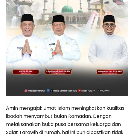
Amin mengajak umat Islam meningkatkan kualitas
ibadah menyambut bulan Ramadan. Dengan
melaksanakan buka pusa bersama keluarga dan
Salat Tarawih di rumah, hal ini pun dipastikan tidak