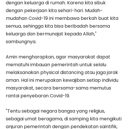
dengan keluarga di rumah. Karena kita sibuk
dengan pekerjaan kita sehari-hari. Mudah-
mudahan Covid-19 ini membawa berkah buat kita
semua, sehingga kita bisa beribadah bersama
keluarga dan bermunajat kepada Allah,"
sambungnya.
Amin mengharapkan, agar masyarakat dapat
mematuhi imbauan pemerintah untuk selalu
melaksanakan physical distancing atau jaga jarak
aman. Hal ini merupakan kewajiban setiap individu
masyarakat, secara bersama-sama memutus
rantai penyebaran Covid-19.
"Tentu sebagai negara bangsa yang religius,
sebagai umat beragama, di samping kita mengikuti
anjuran pemerintah dengan pendekatan saintifik,