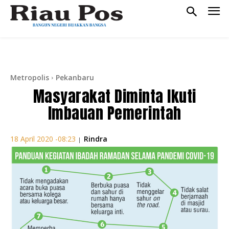
Metropolis
Pekanbaru
Masyarakat Diminta Ikuti
Imbauan Pemerintah
Rindra
18 April 2020 -08:23
|