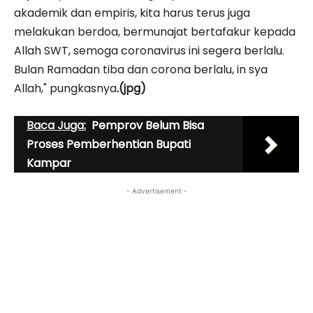
akademik dan empiris, kita harus terus juga
melakukan berdoa, bermunajat bertafakur kepada
Allah SWT, semoga coronavirus ini segera berlalu.
Bulan Ramadan tiba dan corona berlalu, in sya
Allah," pungkasnya
.(jpg)
Baca Juga:
Pemprov Belum Bisa
Proses Pemberhentian Bupati
Kampar
- Advertisement -