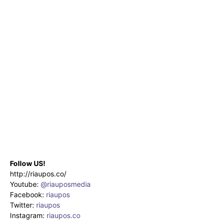
Follow US!
http://riaupos.co/
Youtube:
@riauposmedia
Facebook:
riaupos
Twitter:
riaupos
Instagram:
riaupos.co