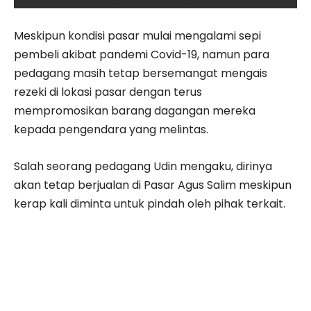
Meskipun kondisi pasar mulai mengalami sepi
pembeli akibat pandemi Covid-19, namun para
pedagang masih tetap bersemangat mengais
rezeki di lokasi pasar dengan terus
mempromosikan barang dagangan mereka
kepada pengendara yang melintas.
Salah seorang pedagang Udin mengaku, dirinya
akan tetap berjualan di Pasar Agus Salim meskipun
kerap kali diminta untuk pindah oleh pihak terkait.