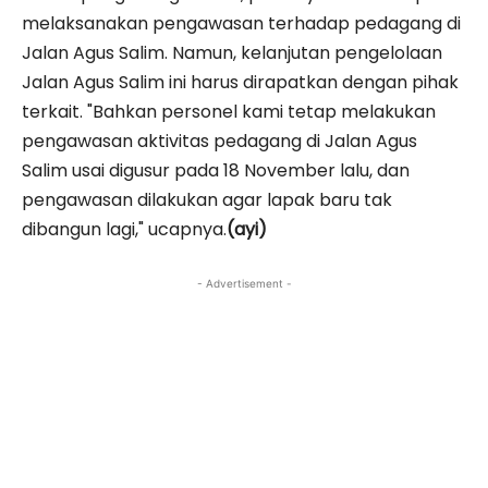
melaksanakan pengawasan terhadap pedagang di
Jalan Agus Salim. Namun, kelanjutan pengelolaan
Jalan Agus Salim ini harus dirapatkan dengan pihak
terkait. "Bahkan personel kami tetap melakukan
pengawasan aktivitas pedagang di Jalan Agus
Salim usai digusur pada 18 November lalu, dan
pengawasan dilakukan agar lapak baru tak
dibangun lagi," ucapnya.
(ayi)
- Advertisement -