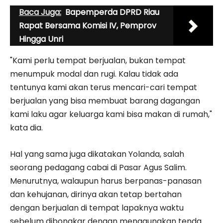
Baca Juga:
Bapemperda DPRD Riau
Rapat Bersama Komisi IV, Pemprov
Hingga Unri
"Kami perlu tempat berjualan, bukan tempat
menumpuk modal dan rugi. Kalau tidak ada
tentunya kami akan terus mencari-cari tempat
berjualan yang bisa membuat barang dagangan
kami laku agar keluarga kami bisa makan di rumah,"
kata dia.
Hal yang sama juga dikatakan Yolanda, salah
seorang pedagang cabai di Pasar Agus Salim.
Menurutnya, walaupun harus berpanas-panasan
dan kehujanan, dirinya akan tetap bertahan
dengan berjualan di tempat lapaknya waktu
sebelum dibongkar dengan menggunakan tenda