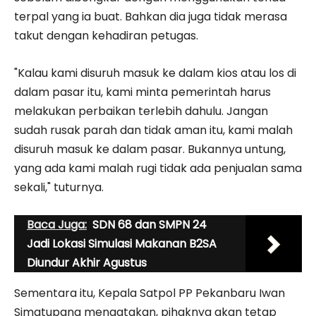
terpal yang ia buat. Bahkan dia juga tidak merasa
takut dengan kehadiran petugas.
"Kalau kami disuruh masuk ke dalam kios atau los di
dalam pasar itu, kami minta pemerintah harus
melakukan perbaikan terlebih dahulu. Jangan
sudah rusak parah dan tidak aman itu, kami malah
disuruh masuk ke dalam pasar. Bukannya untung,
yang ada kami malah rugi tidak ada penjualan sama
sekali," tuturnya.
Baca Juga:
SDN 68 dan SMPN 24
Jadi Lokasi Simulasi Makanan B2SA
Diundur Akhir Agustus
Sementara itu, Kepala Satpol PP Pekanbaru Iwan
Simatupang mengatakan, pihaknya akan tetap