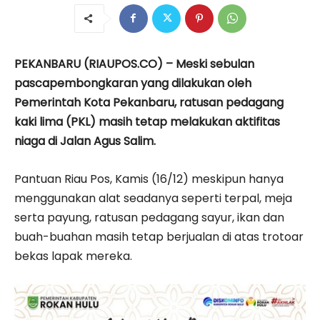
PEKANBARU (RIAUPOS.CO) – Meski sebulan
pascapembongkaran yang dilakukan oleh
Pemerintah Kota Pekanbaru, ratusan pedagang
kaki lima (PKL) masih tetap melakukan aktifitas
niaga di Jalan Agus Salim.
Pantuan Riau Pos, Kamis (16/12) meskipun hanya
menggunakan alat seadanya seperti terpal, meja
serta payung, ratusan pedagang sayur, ikan dan
buah-buahan masih tetap berjualan di atas trotoar
bekas lapak mereka.