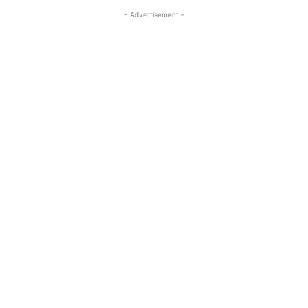
- Advertisement -