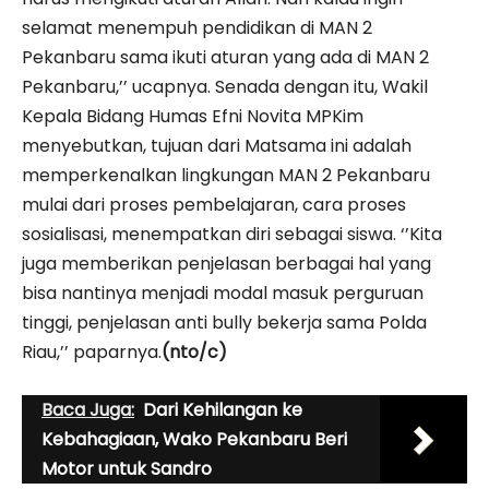
selamat menempuh pendidikan di MAN 2
Pekanbaru sama ikuti aturan yang ada di MAN 2
Pekanbaru,’’ ucapnya. Senada dengan itu, Wakil
Kepala Bidang Humas Efni Novita MPKim
menyebutkan, tujuan dari Matsama ini adalah
memperkenalkan lingkungan MAN 2 Pekanbaru
mulai dari proses pembelajaran, cara proses
sosialisasi, menempatkan diri sebagai siswa. ‘’Kita
juga memberikan penjelasan berbagai hal yang
bisa nantinya menjadi modal masuk perguruan
tinggi, penjelasan anti bully bekerja sama Polda
Riau,’’ paparnya.
(nto/c)
Baca Juga:
Dari Kehilangan ke
Kebahagiaan, Wako Pekanbaru Beri
Motor untuk Sandro