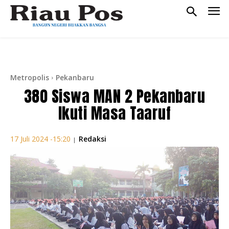
Metropolis
Pekanbaru
380 Siswa MAN 2 Pekanbaru
Ikuti Masa Taaruf
Redaksi
17 Juli 2024 -15:20
|