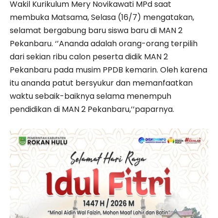
Wakil Kurikulum Mery Novikawati MPd saat
membuka Matsama, Selasa (16/7) mengatakan,
selamat bergabung baru siswa baru di MAN 2
Pekanbaru. ‘’Ananda adalah orang-orang terpilih
dari sekian ribu calon peserta didik MAN 2
Pekanbaru pada musim PPDB kemarin. Oleh karena
itu ananda patut bersyukur dan memanfaatkan
waktu sebaik-baiknya selama menempuh
pendidikan di MAN 2 Pekanbaru,’’paparnya.