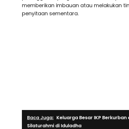
memberikan imbauan atau melakukan t
penyitaan sementara.
Baca Juga:
Keluarga Besar IKP Berkurban 
Silaturahmi di Iduladha