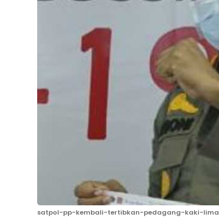
satpol-pp-kembali-tertibkan-pedagang-kaki-lima