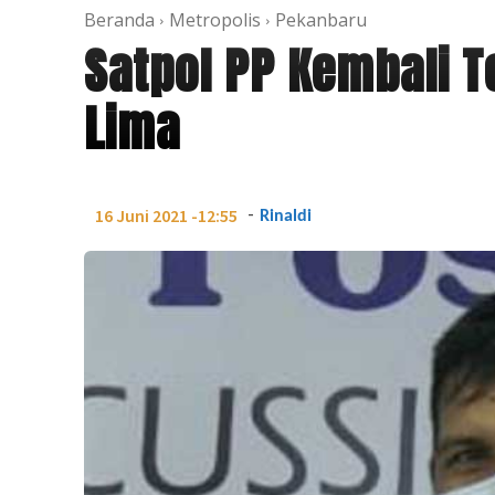
Beranda
Metropolis
Pekanbaru
Satpol PP Kembali T
Lima
-
16 Juni 2021 -12:55
Rinaldi