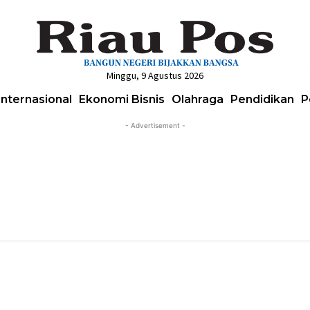
Minggu, 9 Agustus 2026
Internasional
Ekonomi Bisnis
Olahraga
Pendidikan
P
- Advertisement -