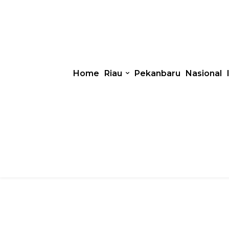
Home
Riau
Pekanbaru
Nasional