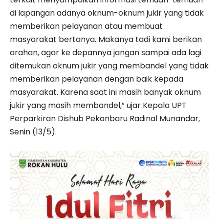
di lapangan adanya oknum-oknum jukir yang tidak
memberikan pelayanan atau membuat
masyarakat bertanya. Makanya tadi kami berikan
arahan, agar ke depannya jangan sampai ada lagi
ditemukan oknum jukir yang membandel yang tidak
memberikan pelayanan dengan baik kepada
masyarakat. Karena saat ini masih banyak oknum
jukir yang masih membandel,” ujar Kepala UPT
Perparkiran Dishub Pekanbaru Radinal Munandar,
Senin (13/5).