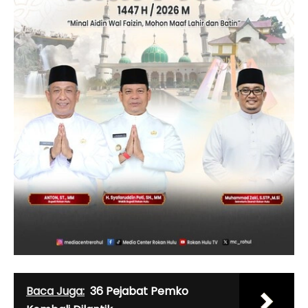
Baca Juga:
36 Pejabat Pemko