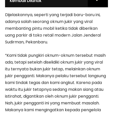
Kembali Dilantik
Dijelaskannya, seperti yang terjadi baru-baru ini,
adanya salah seorang oknum jukir yang viral
membanting pintu mobil ketika tidak diberikan
uang parkir di toko retail modern Jalan Jenderal
Sudirman, Pekanbaru.
”Kami tidak pungkiri oknum-oknum tersebut masih
ada, tetapi setelah diselidiki oknum jukir yang viral
itu ternyata bukan jukir tetap, melainkan oknum
jukir pengganti. Makanya pelaku tersebut langsung
kami tindak tegas dan kami angkut. Karena pada
waktu itu jukir tetapnya sedang makan siang atau
istirahat, digantikan oleh oknum jukir pengganti.
Nah, jukir pengganti ini yang membuat masalah.
Makanya kami mengingatkan kepada pengelola