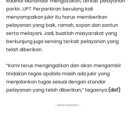
Radinal Munandar mengatakan, terkait pelayanan
parkir, UPT Perparkiran berulang kali
menyampaikan jukir itu harus memberikan
pelayanan yang baik, ramah, sopan dan santun
serta melayani. Jadi, buatlah masyarakat yang
berkunjung juga senang terkait pelayanan yang
telah diberikan.
”Kami terus mengingatkan dan akan mengambil
tindakan tegas apabila masih ada jukir yang
menjalankan tugas sesuai dengan standar
pelayanan yang telah diberikan,” tegasnya.
(dof)
- Advertisement -