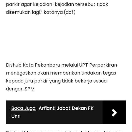
parkir agar kejadian-kejadian tersebut tidak
ditemukan lagi,” katanya.(dof)
Dishub Kota Pekanbaru melalui UPT Perparkiran
menegaskan akan memberikan tindakan tegas
kepada juru parkir yang tidak bekerja sesuai
dengan SPM.
Baca Juga:
Arfianti Jabat Dekan FK
Unri