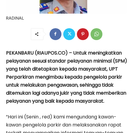
RADINAL
PEKANBARU (RIAUPOS.CO) – Untuk meningkatkan
pelayanan sesuai standar pelayanan minimal (SPM)
yang telah ditetapkan kepada masyarakat, UPT
Perparkiran mengimbau kepada pengelola parkir
untuk melakukan pengawasan, sehingga tidak
ditemukan lagi adanya jukir yang tidak memberikan
pelayanan yang baik kepada masyarakat.
”Hari ini (Senin , red) kami mengundang kawan-
kawan pengelola parkir dan melaksanakan rapat
terkait menyampaikan informasi temuan-temuan