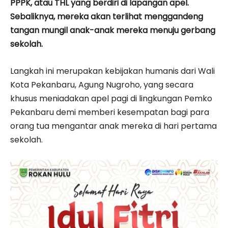
PPPK, atau THL yang berdiri di lapangan apel.
Sebaliknya, mereka akan terlihat menggandeng
tangan mungil anak-anak mereka menuju gerbang
sekolah.
Langkah ini merupakan kebijakan humanis dari Wali
Kota Pekanbaru, Agung Nugroho, yang secara
khusus meniadakan apel pagi di lingkungan Pemko
Pekanbaru demi memberi kesempatan bagi para
orang tua mengantar anak mereka di hari pertama
sekolah.