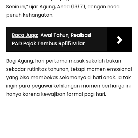
Senin ini,” ujar Agung, Ahad (13/7), dengan nada
penuh kehangatan.
Baca Juga:
Awal Tahun, Realisasi
PAD Pajak Tembus Rp115 Miliar
Bagi Agung, hari pertama masuk sekolah bukan
sekadar rutinitas tahunan, tetapi momen emosional
yang bisa membekas selamanya di hati anak. Ia tak
ingin para pegawai kehilangan momen berharga ini
hanya karena kewajiban formal pagi hari.