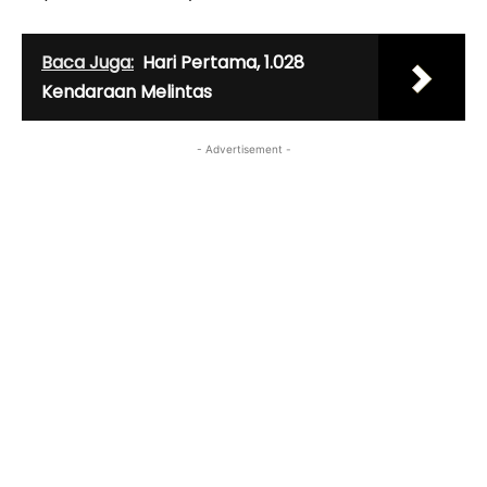
Baca Juga:
Hari Pertama, 1.028
Kendaraan Melintas
- Advertisement -