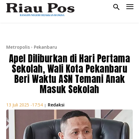
Metropolis
Pekanbaru
Apel Diliburkan di Hari Pertama
Sekolah, Wali Kota Pekanbaru
Beri Waktu ASN Temani Anak
Masuk Sekolah
Redaksi
13 Juli 2025 -17:54
|