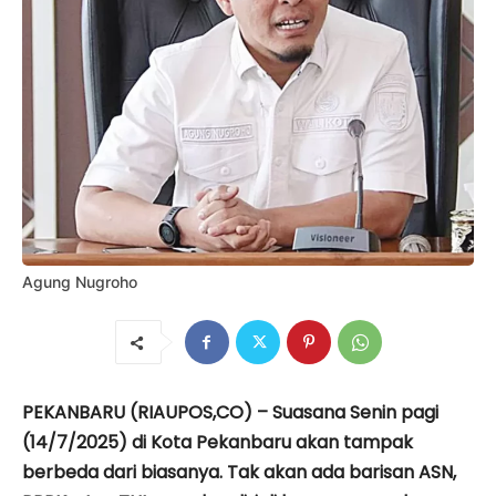
Agung Nugroho
PEKANBARU (RIAUPOS,CO) – Suasana Senin pagi
(14/7/2025) di Kota Pekanbaru akan tampak
berbeda dari biasanya. Tak akan ada barisan ASN,