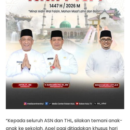
“Kepada seluruh ASN dan THL, silakan temani anak-
anak ke sekolah. Apel pagi ditiadakan khusus hari