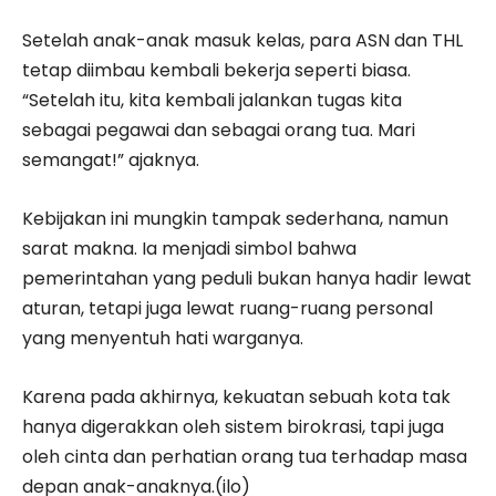
Setelah anak-anak masuk kelas, para ASN dan THL
tetap diimbau kembali bekerja seperti biasa.
“Setelah itu, kita kembali jalankan tugas kita
sebagai pegawai dan sebagai orang tua. Mari
semangat!” ajaknya.
Kebijakan ini mungkin tampak sederhana, namun
sarat makna. Ia menjadi simbol bahwa
pemerintahan yang peduli bukan hanya hadir lewat
aturan, tetapi juga lewat ruang-ruang personal
yang menyentuh hati warganya.
Karena pada akhirnya, kekuatan sebuah kota tak
hanya digerakkan oleh sistem birokrasi, tapi juga
oleh cinta dan perhatian orang tua terhadap masa
depan anak-anaknya.(ilo)