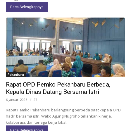
Baca Selengkapnya
Pekanbaru
Rapat OPD Pemko Pekanbaru Berbeda,
Kepala Dinas Datang Bersama Istri
6 Januari 2026 -11:27
Rapat Pemko Pekanbaru berlangsung berbeda saat kepala OPD
hadir bersama istri. Wako Agung Nugroho tekankan kinerja,
kolaborasi, dan tenaga kerja lokal.
Baca Selengkapnya