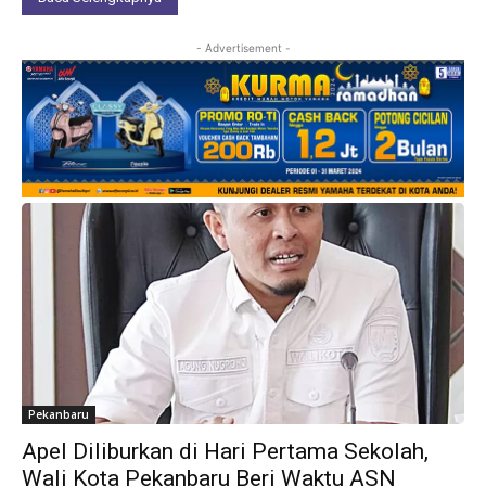
- Advertisement -
Pekanbaru
Apel Diliburkan di Hari Pertama Sekolah,
Wali Kota Pekanbaru Beri Waktu ASN