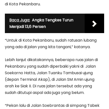
di Kota Pekanbaru.
Baca Juga:
Angka Tengkes Turun
Menjadi 13,6 Persen
“Untuk di Kota Pekanbaru, sudah ratusan lubang
yang ada di jalan yang kita tangani,” katanya.
Lebih lanjut dikatakannya, beberapa ruas jalan di
Pekanbaru yang sudah diperbaiki yakni di Jalan
Soekarno Hatta, Jalan Tuanku Tambusai ujung
(depan Terminal Akap), di Jalan SM Amin ujung
arah ke Siak II. Di ruas jalan tersebut ada yang
sudah ditutupi aspal ada juga yang belum.
“Pekan lalu di Jalan Soebrantas di simpang Tabek