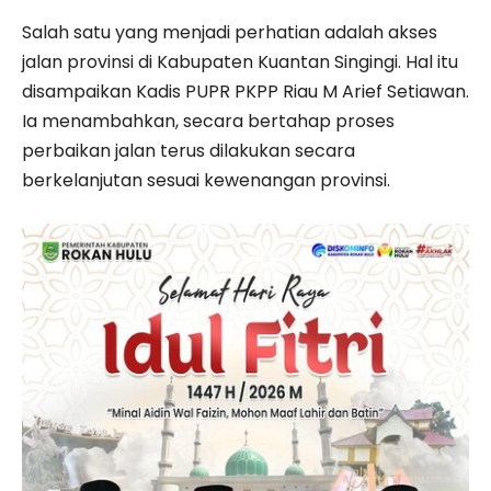
Salah satu yang menjadi perhatian adalah akses
jalan provinsi di Kabupaten Kuantan Singingi. Hal itu
disampaikan Kadis PUPR PKPP Riau M Arief Setiawan.
Ia menambahkan, secara bertahap proses
perbaikan jalan terus dilakukan secara
berkelanjutan sesuai kewenangan provinsi.