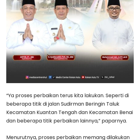
“Ya proses perbaikan terus kita lakukan. Seperti di
beberapa titik di jalan Sudirman Beringin Taluk
Kecamatan Kuantan Tengah dan Kecamatan Benai
dan beberapa titik perbaikan lainnya,” paparnya.
Menurutnya, proses perbaikan memang dilakukan