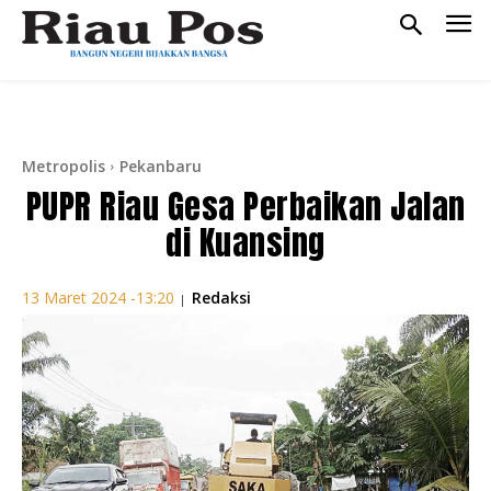
Metropolis
Pekanbaru
PUPR Riau Gesa Perbaikan Jalan
di Kuansing
Redaksi
13 Maret 2024 -13:20
|