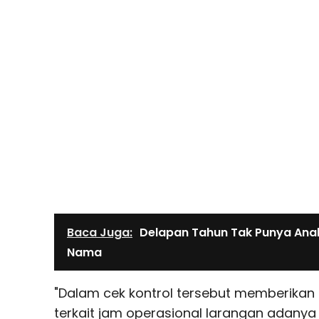
Baca Juga:
Delapan Tahun Tak Punya Ana
Nama
"Dalam cek kontrol tersebut memberikan
terkait jam operasional larangan adanya p