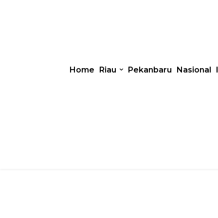
Home
Riau
Pekanbaru
Nasional