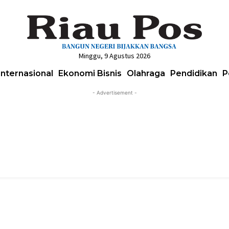
Minggu, 9 Agustus 2026
Internasional
Ekonomi Bisnis
Olahraga
Pendidikan
P
- Advertisement -