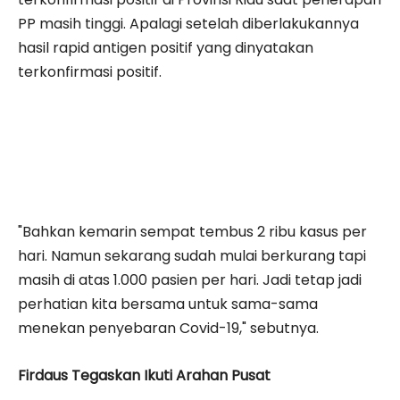
PP masih tinggi. Apalagi setelah diberlakukannya
hasil rapid antigen positif yang dinyatakan
terkonfirmasi positif.
"Bahkan kemarin sempat tembus 2 ribu kasus per
hari. Namun sekarang sudah mulai berkurang tapi
masih di atas 1.000 pasien per hari. Jadi tetap jadi
perhatian kita bersama untuk sama-sama
menekan penyebaran Covid-19," sebutnya.
Firdaus Tegaskan Ikuti Arahan Pusat