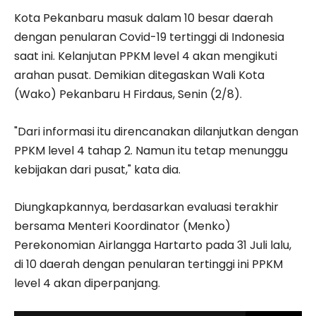
Kota Pekanbaru masuk dalam 10 besar daerah
dengan penularan Covid-19 tertinggi di Indonesia
saat ini. Kelanjutan PPKM level 4 akan mengikuti
arahan pusat. Demikian ditegaskan Wali Kota
(Wako) Pekanbaru H Firdaus, Senin (2/8).
"Dari informasi itu direncanakan dilanjutkan dengan
PPKM level 4 tahap 2. Namun itu tetap menunggu
kebijakan dari pusat," kata dia.
Diungkapkannya, berdasarkan evaluasi terakhir
bersama Menteri Koordinator (Menko)
Perekonomian Airlangga Hartarto pada 31 Juli lalu,
di 10 daerah dengan penularan tertinggi ini PPKM
level 4 akan diperpanjang.