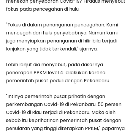
menekan penyebaran Covid-19? Firdaus menyebut
fokus pada pencegahan di hulu.
"Fokus di dalam penanganan pencegahan. Kami
mencegah dari hulu penyebabnya. Namun kami
juga menyiapkan penanganan di hilir bila terjadi
lonjakan yang tidak terkendali," ujarnya.
Lebih lanjut dia menyebut, pada dasarnya
penerapan PPKM level 4 dilakukan karena
pemerintah pusat peduli dengan Pekanbaru.
"Intinya pemerintah pusat prihatin dengan
perkembangan Covid-19 di Pekanbaru. 50 persen
Covid-19 di Riau terjadi di Pekanbaru. Maka oleh
sebab itu keprihatinan pemerintah pusat dengan
penularan yang tinggi diterapkan PPKM," paparnya.