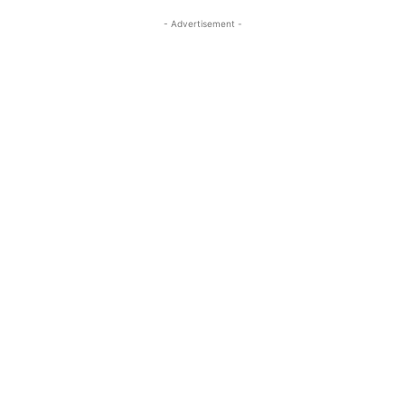
- Advertisement -