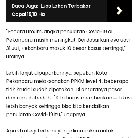
Baca Juga:
Luas Lahan Terbakar
Capai 19,10 Ha
"Secara umum, angka penularan Covid-19 di
Pekanbaru masih meningkat. Berdasarkan evaluasi
31 Juli, Pekanbaru masuk 10 besar kasus tertinggi,"
urainya.
Lebih lanjut dipaparkannya, sepekan Kota
Pekanbaru melaksanakan PPKM level 4, beberapa
titik krusial sudah dipetakan. Di antaranya pasar
dan rumah ibadah. "Kita harus memberikan edukasi
lebih banyak sehingga bisa kita kendalikan
penularan Covid-19 itu," ucapnya.
Apa strategi terbaru yang dirumuskan untuk