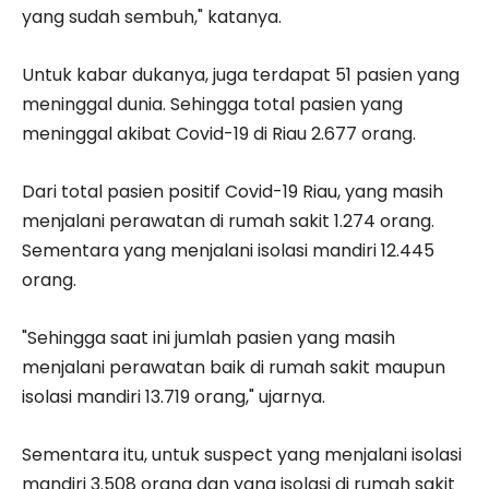
yang sudah sembuh," katanya.
Untuk kabar dukanya, juga terdapat 51 pasien yang
meninggal dunia. Sehingga total pasien yang
meninggal akibat Covid-19 di Riau 2.677 orang.
Dari total pasien positif Covid-19 Riau, yang masih
menjalani perawatan di rumah sakit 1.274 orang.
Sementara yang menjalani isolasi mandiri 12.445
orang.
"Sehingga saat ini jumlah pasien yang masih
menjalani perawatan baik di rumah sakit maupun
isolasi mandiri 13.719 orang," ujarnya.
Sementara itu, untuk suspect yang menjalani isolasi
mandiri 3.508 orang dan yang isolasi di rumah sakit