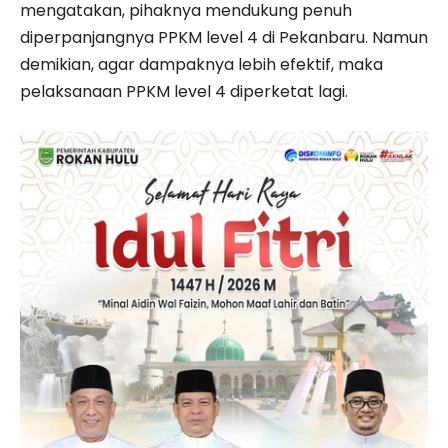
mengatakan, pihaknya mendukung penuh
diperpanjangnya PPKM level 4 di Pekanbaru. Namun
demikian, agar dampaknya lebih efektif, maka
pelaksanaan PPKM level 4 diperketat lagi.