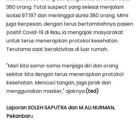
380 orang. Total suspect yang selesai menjalani
isolasi 97.197 dan meninggal dunia 380 orang. Mimi
juga berpesan, dengan terus bertambahnya pasien
positif Covid-19 di Riau, ia mengajak masyarakat
untuk terus menerapkan protokol kesehatan.
Terutama saat beraktivitas di luar rumah.
"Mari kita sama-sama menjaga diri dan orang
sekitar kita dengan terus menerapkan protokol
kesehatan. Mencuci tangan, jaga jarak dan
menggunakan masker," ajaknya.
(ted)
Laporan SOLEH SAPUTRA dan M ALI NURMAN,
Pekanbar
u