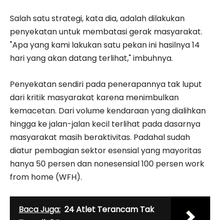
Salah satu strategi, kata dia, adalah dilakukan
penyekatan untuk membatasi gerak masyarakat.
"Apa yang kami lakukan satu pekan ini hasilnya 14
hari yang akan datang terlihat," imbuhnya.
Penyekatan sendiri pada penerapannya tak luput
dari kritik masyarakat karena menimbulkan
kemacetan. Dari volume kendaraan yang dialihkan
hingga ke jalan-jalan kecil terlihat pada dasarnya
masyarakat masih beraktivitas. Padahal sudah
diatur pembagian sektor esensial yang mayoritas
hanya 50 persen dan nonesensial 100 persen work
from home (WFH).
Baca Juga:
24 Atlet Terancam Tak