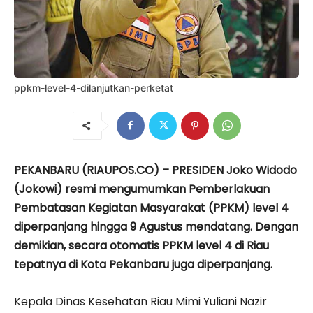
ppkm-level-4-dilanjutkan-perketat
PEKANBARU (RIAUPOS.CO) – PRESIDEN Joko Widodo
(Jokowi) resmi mengumumkan Pemberlakuan
Pembatasan Kegiatan Masyarakat (PPKM) level 4
diperpanjang hingga 9 Agustus mendatang. Dengan
demikian, secara otomatis PPKM level 4 di Riau
tepatnya di Kota Pekanbaru juga diperpanjang.
Kepala Dinas Kesehatan Riau Mimi Yuliani Nazir