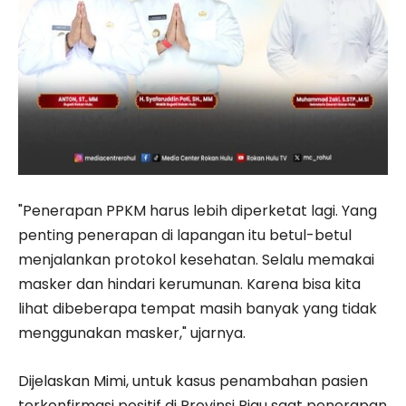
"Penerapan PPKM harus lebih diperketat lagi. Yang
penting penerapan di lapangan itu betul-betul
menjalankan protokol kesehatan. Selalu memakai
masker dan hindari kerumunan. Karena bisa kita
lihat dibeberapa tempat masih banyak yang tidak
menggunakan masker," ujarnya.
Dijelaskan Mimi, untuk kasus penambahan pasien
terkonfirmasi positif di Provinsi Riau saat penerapan