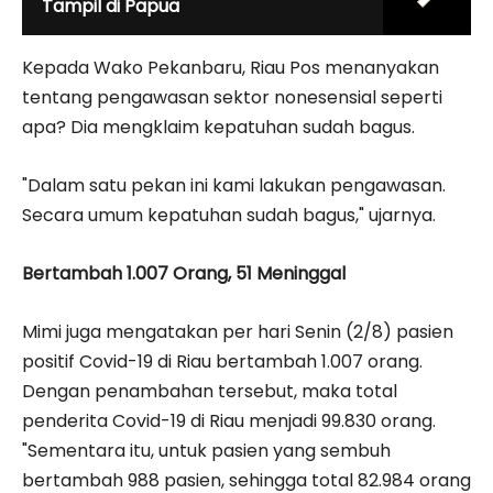
Tampil di Papua
Kepada Wako Pekanbaru, Riau Pos menanyakan
tentang pengawasan sektor nonesensial seperti
apa? Dia mengklaim kepatuhan sudah bagus.
"Dalam satu pekan ini kami lakukan pengawasan.
Secara umum kepatuhan sudah bagus," ujarnya.
Bertambah 1.007 Orang, 51 Meninggal
Mimi juga mengatakan per hari Senin (2/8) pasien
positif Covid-19 di Riau bertambah 1.007 orang.
Dengan penambahan tersebut, maka total
penderita Covid-19 di Riau menjadi 99.830 orang.
"Sementara itu, untuk pasien yang sembuh
bertambah 988 pasien, sehingga total 82.984 orang