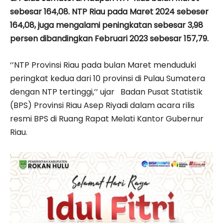
sebesar 164,08. NTP Riau pada Maret 2024 sebeser
164,08, juga mengalami peningkatan sebesar 3,98
persen dibandingkan Februari 2023 sebesar 157,79.
‘’NTP Provinsi Riau pada bulan Maret menduduki
peringkat kedua dari 10 provinsi di Pulau Sumatera
dengan NTP tertinggi,’’ ujar Badan Pusat Statistik
(BPS) Provinsi Riau Asep Riyadi dalam acara rilis
resmi BPS di Ruang Rapat Melati Kantor Gubernur
Riau.