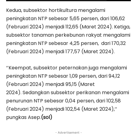
Kedua, subsektor hortikultura mengalami
peningkatan NTP sebesar 5,65 persen, dari 106,62
(Februari 2024) menjadi 112,65 (Maret 2024). Ketiga,
subsektor tanaman perkebunan rakyat mengalami
peningkatan NTP sebesar 4,25 persen, dari 170,32
(Februari 2024) menjadi 177,57 (Maret 2024).
‘’Keempat, subsektor peternakan juga mengalami
peningkatan NTP sebesar 1,09 persen, dari 94,12
(Februari 2024) menjadi 95,15 (Maret
2024). Sedangkan subsektor perikanan mengalami
penurunan NTP sebesar 0,04 persen, dari 102,58
(Februari 2024) menjadi 102,54 (Maret 2024),’’
pungkas Asep.
(sol)
- Advertisement -