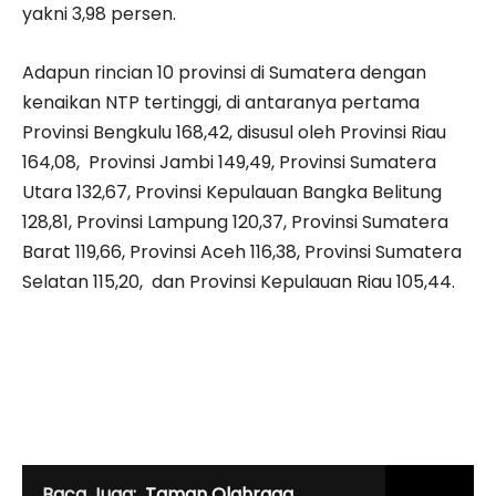
yakni 3,98 persen.
Adapun rincian 10 provinsi di Sumatera dengan
kenaikan NTP tertinggi, di antaranya pertama
Provinsi Bengkulu 168,42, disusul oleh Provinsi Riau
164,08, Provinsi Jambi 149,49, Provinsi Sumatera
Utara 132,67, Provinsi Kepulauan Bangka Belitung
128,81, Provinsi Lampung 120,37, Provinsi Sumatera
Barat 119,66, Provinsi Aceh 116,38, Provinsi Sumatera
Selatan 115,20, dan Provinsi Kepulauan Riau 105,44.
Baca Juga:
Taman Olahraga