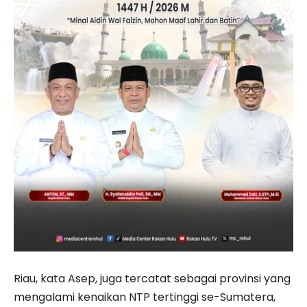
Riau, kata Asep, juga tercatat sebagai provinsi yang
mengalami kenaikan NTP tertinggi se-Sumatera,