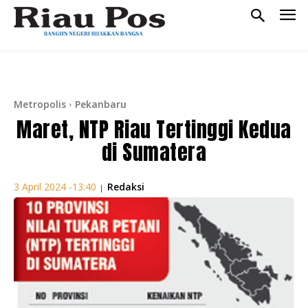
Metropolis
Pekanbaru
Maret, NTP Riau Tertinggi Kedua
di Sumatera
Redaksi
3 April 2024 -13:40
|