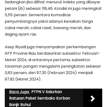
Sedangkan jika dilihat menurut indeks yang dibayar
petani (ib) sebesar 118,46. Kondisi ini juga meningkat
0,55 persen. Sementara komoditas
penyumbangnya yakni adanya kenaikan harga
cabai merah, cabai rawit, bawang merah, dan
daging ayam ras.
Asep Riyadi juga menyampaikan perkembangan
NTP Provinsi Riau berdasarkan subsektor Februari-
Maret 2024, di antaranya pertama, subsektor
tanaman pangan mengalami peningkatan sebesar
0,63 persen, dari 97,30 (Februari 2024) menjadi
97,92 (Maret 2024).
Baca Juga:
PTPN V Salurkan
Ratusan Paket Sembako Korban
Banjir Rohul