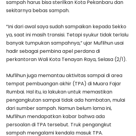
sampah harus bisa sterilkan Kota Pekanbaru dan
sekitarnya bebas sampah.
”Ini dari awal saya sudah sampaikan kepada Sekko
ya, saat ini masih transisi. Tetapi syukur tidak terlalu
banyak tumpukan sampahnya,” ujar Muflihun usai
hadir sebagai pembina apel perdana di
perkantoran Wali Kota Tenayan Raya, Selasa (2/1).
Muflihun juga memantau aktivitas sampai di area
tempat pembuangan akhir (TPA) di Muara Fajar
Rumbai. Hal itu, ia lakukan untuk memastikan
pengangkutan sampai tidak ada hambatan, mulai
dari sumber sampah. Namun belum lama ini,
Muflihun mendapatkan kabar bahwa ada
persoalan di TPA tersebut. Truk pengangkut
sampah mengalami kendala masuk TPA.