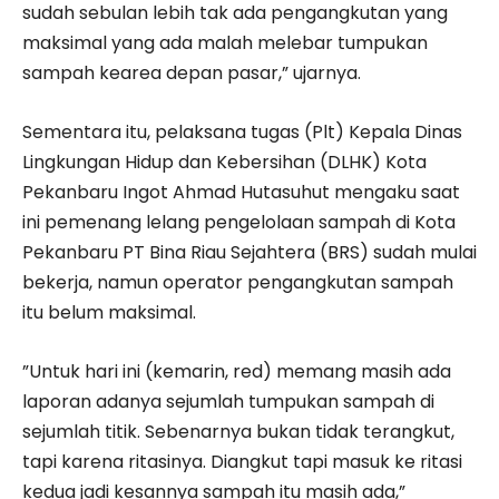
sudah sebulan lebih tak ada pengangkutan yang
maksimal yang ada malah melebar tumpukan
sampah kearea depan pasar,” ujarnya.
Sementara itu, pelaksana tugas (Plt) Kepala Dinas
Lingkungan Hidup dan Kebersihan (DLHK) Kota
Pekanbaru Ingot Ahmad Hutasuhut mengaku saat
ini pemenang lelang pengelolaan sampah di Kota
Pekanbaru PT Bina Riau Sejahtera (BRS) sudah mulai
bekerja, namun operator pengangkutan sampah
itu belum maksimal.
”Untuk hari ini (kemarin, red) memang masih ada
laporan adanya sejumlah tumpukan sampah di
sejumlah titik. Sebenarnya bukan tidak terangkut,
tapi karena ritasinya. Diangkut tapi masuk ke ritasi
kedua jadi kesannya sampah itu masih ada,”