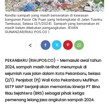
Kondisi sampah yang masih berserakan di kawasan
bangunan Pasar Cik Puan yang terbengkalai di Jalan Tuanku
Tambusai, Selasa (2/1/2024). Sampah yang berserakan ini
masih belum dilakukan pengangkutan. (EVAN
GUNANZAR/RIAU POS.CO )
PEKANBARU (RIAUPOS.CO) – Memasuki awal tahun
2024, sampah masih terlihat menumpuk di
sejumlah ruas jalan dalam Kota Pekanbaru, Selasa
(2/1). Penjabat (Pj) Wali Kota Pekanbaru Muflihun
SSTP MAP berjanji akan memantau kinerja PT Bina
Riau Sejahtera (BRS) sebagai pihak ketiga
pemenang lelang jasa angkutan sampah 2024.