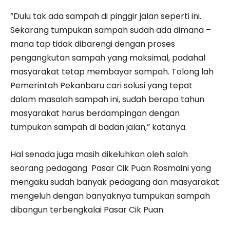
”Dulu tak ada sampah di pinggir jalan seperti ini.
Sekarang tumpukan sampah sudah ada dimana –
mana tap tidak dibarengi dengan proses
pengangkutan sampah yang maksimal, padahal
masyarakat tetap membayar sampah. Tolong lah
Pemerintah Pekanbaru cari solusi yang tepat
dalam masalah sampah ini, sudah berapa tahun
masyarakat harus berdampingan dengan
tumpukan sampah di badan jalan,” katanya.
Hal senada juga masih dikeluhkan oleh salah
seorang pedagang Pasar Cik Puan Rosmaini yang
mengaku sudah banyak pedagang dan masyarakat
mengeluh dengan banyaknya tumpukan sampah
dibangun terbengkalai Pasar Cik Puan.