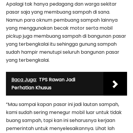
Apalagi tak hanya pedagang dan warga sekitar
pasar saja yang membuang sampah di sana.
Namun para oknum pembuang sampah lainnya
yang menggunakan becak motor serta mobil
pickup juga membuang sampah di bangunan pasar
yang terbengkalai itu sehingga gunung sampah
sudah hampir menutupi seluruh bangunan pasar
yang terbengkalai.
Baca Juga:
TPS Rawan Jadi
Perhatian Khusus
”Mau sampai kapan pasar ini jadi lautan sampah,
kami sudah sering menegur mobil luar untuk tidak
buang sampah, tapi kan ini seharusnya kerjaan
pemerintah untuk menyelesaikannya. Lihat lah