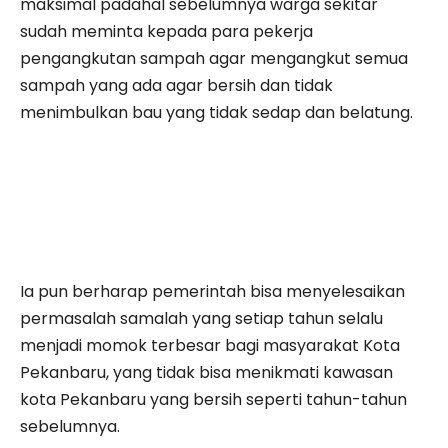
maksimal padahal sebelumnya warga sekitar
sudah meminta kepada para pekerja
pengangkutan sampah agar mengangkut semua
sampah yang ada agar bersih dan tidak
menimbulkan bau yang tidak sedap dan belatung.
Ia pun berharap pemerintah bisa menyelesaikan
permasalah samalah yang setiap tahun selalu
menjadi momok terbesar bagi masyarakat Kota
Pekanbaru, yang tidak bisa menikmati kawasan
kota Pekanbaru yang bersih seperti tahun-tahun
sebelumnya.