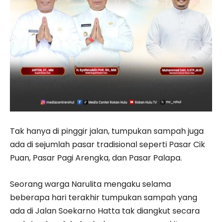
Tak hanya di pinggir jalan, tumpukan sampah juga
ada di sejumlah pasar tradisional seperti Pasar Cik
Puan, Pasar Pagi Arengka, dan Pasar Palapa.
Seorang warga Narulita mengaku selama
beberapa hari terakhir tumpukan sampah yang
ada di Jalan Soekarno Hatta tak diangkut secara