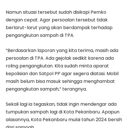
Namun situasi tersebut sudah disikapi Pemko
dengan cepat. Agar persoalan tersebut tidak
berlarut-larut yang akan berdampak terhadap
pengangkutan sampah di TPA.
”Berdasarkan laporan yang kita terima, masih ada
persoalan di TPA. Ada gejolak sedikit karena ada
roling pengangkutan. Kita sudah minta aparat
kepolisian dan Satpol PP agar segera diatasi. Mobil
masih belum bisa masuk sehingga menghambat
pengangkutan sampah,” terangnya.
Sekali lagi ia tegaskan, tidak ingin mendengar ada
tumpukan sampah lagi di Kota Pekanbaru. Apapun
alasannya, Kota Pekanbaru mulai tahun 2024 bersih
dari sampah.