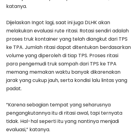
katanya.
Dijelaskan Ingot lagi, saat ini juga DLHK akan
melakukan evaluasi rute ritasi. Rotasi sendiri adalah
proses truk kontainer yang telah diangkut dari TPS
ke TPA. Jumlah ritasi dapat ditentukan berdasarkan
volume yang diperoleh di tiap TPS. Proses ritasi
para pengemudi truk sampah dari TPS ke TPA
memang memakan waktu banyak dikarenakan
jarak yang cukup jauh, serta kondisi lalu lintas yang
padat.
”Karena sebagian tempat yang seharusnya
pengangkutannya itu di ritasi awal, tapi ternyata
tidak. Hal-hal seperti itu yang nantinya menjadi
evaluasi,” katanya.