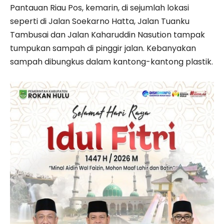
Pantauan Riau Pos, kemarin, di sejumlah lokasi
seperti di Jalan Soekarno Hatta, Jalan Tuanku
Tambusai dan Jalan Kaharuddin Nasution tampak
tumpukan sampah di pinggir jalan. Kebanyakan
sampah dibungkus dalam kantong-kantong plastik.