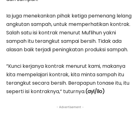
Ia juga menekankan pihak ketiga pemenang lelang
angkutan sampah, untuk memperhatikan kontrak.
Salah satu isi kontrak menurut Muflihun yakni
sampah itu terangkut sampai bersih. Tidak ada
alasan baik terjadi peningkatan produksi sampah.
”Kunci kerjanya kontrak menurut kami, makanya
kita mempelajari kontrak, kita minta sampah itu
terangkut secara bersih. Berapapun tonase itu, itu
seperti isi kontraknya,” tuturnya.
(ayi/ilo)
- Advertisement -