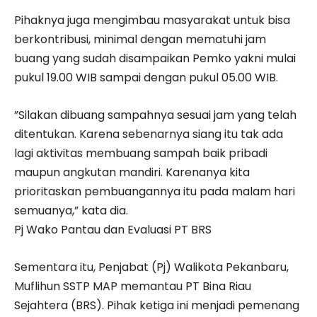
Pihaknya juga mengimbau masyarakat untuk bisa
berkontribusi, minimal dengan mematuhi jam
buang yang sudah disampaikan Pemko yakni mulai
pukul 19.00 WIB sampai dengan pukul 05.00 WIB.
”Silakan dibuang sampahnya sesuai jam yang telah
ditentukan. Karena sebenarnya siang itu tak ada
lagi aktivitas membuang sampah baik pribadi
maupun angkutan mandiri. Karenanya kita
prioritaskan pembuangannya itu pada malam hari
semuanya,” kata dia.
Pj Wako Pantau dan Evaluasi PT BRS
Sementara itu, Penjabat (Pj) Walikota Pekanbaru,
Muflihun SSTP MAP memantau PT Bina Riau
Sejahtera (BRS). Pihak ketiga ini menjadi pemenang