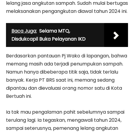
lelang jasa angkutan sampah. Sudah mulai bertugas
melaksanakan pengangkutan diawal tahun 2024 ini.
Baca Juga:
Selama MTQ,
Disdukcapil Buka Pelayanan IKD
Berdasarkan pantauan Pj Wako di lapangan, bahwa
memang masih ada terjadi penumpukan sampah.
Namun hanya dibeberapa titik saja, tidak terlalu
banyak. Kerja PT BRS saat ini, memang sedang
dipantau dan dievaluasi orang nomor satu di Kota
Bertuah ini.
Ia tak mau pengalaman pahit sebelumnya sampai
terulang lagi. Ia tegaskan, mengawali tahun 2024,
sampai seterusnya, pemenang lelang angkutan