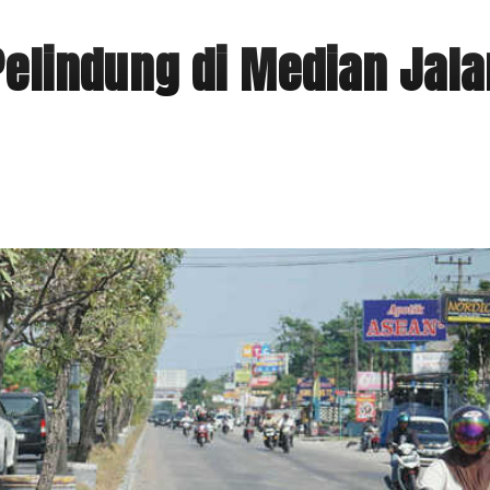
elindung di Median Jala