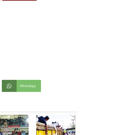
WhatsApp