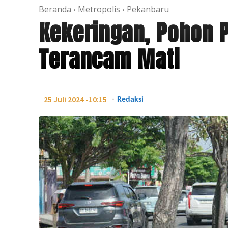
Beranda
Metropolis
Pekanbaru
Kekeringan, Pohon P
Terancam Mati
-
25 Juli 2024 -10:15
Redaksi