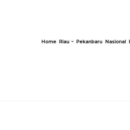
Home
Riau
Pekanbaru
Nasional