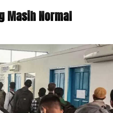
g Masih Normal