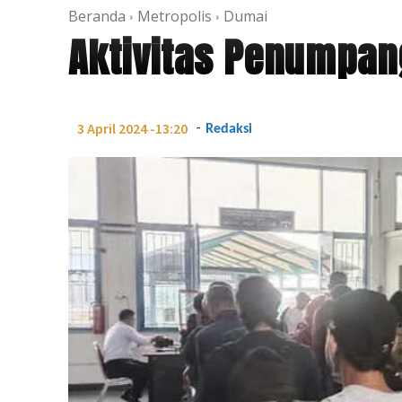
Beranda
Metropolis
Dumai
Aktivitas Penumpan
-
3 April 2024 -13:20
Redaksi