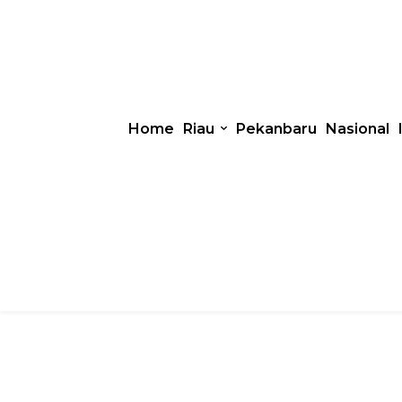
Home
Riau
Pekanbaru
Nasional