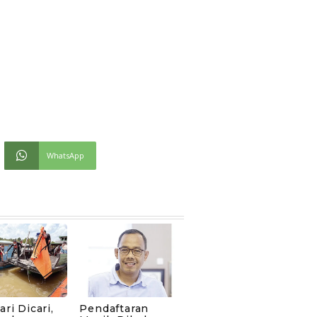
WhatsApp
ari Dicari,
Pendaftaran