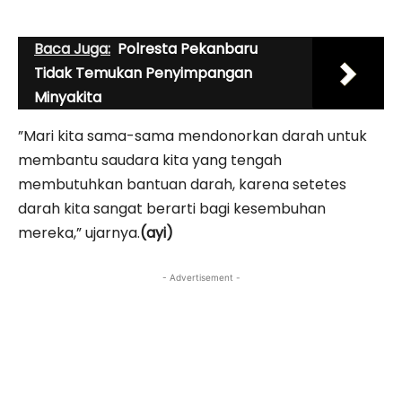
Baca Juga:
Polresta Pekanbaru
Tidak Temukan Penyimpangan
Minyakita
”Mari kita sama-sama mendonorkan darah untuk
membantu saudara kita yang tengah
membutuhkan bantuan darah, karena setetes
darah kita sangat berarti bagi kesembuhan
mereka,” ujarnya.
(ayi)
- Advertisement -