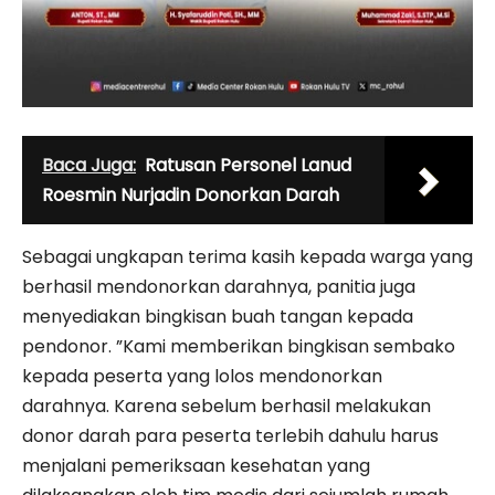
Baca Juga:
Ratusan Personel Lanud
Roesmin Nurjadin Donorkan Darah
Sebagai ungkapan terima kasih kepada warga yang
berhasil mendonorkan darahnya, panitia juga
menyediakan bingkisan buah tangan kepada
pendonor. ”Kami memberikan bingkisan sembako
kepada peserta yang lolos mendonorkan
darahnya. Karena sebelum berhasil melakukan
donor darah para peserta terlebih dahulu harus
menjalani pemeriksaan kesehatan yang