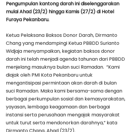
Pengumpulan kantong darah ini diselenggarakan
mulai Ahad (23/2) hingga Kamis (27/2) di Hotel
Furaya Pekanbaru.
Ketua Pelaksana Baksos Donor Darah, Dirmanto
Chang yang mendampingi Ketua PBBDD Surianto
Widjaja menyampaikan, kegiatan baksos donor
darah ini telah menjadi agenda tahunan dari PBBDD
menjelang masuknya bulan suci Ramadan. ”Kami
diajak oleh PMI Kota Pekanbaru untuk
mengantisipasi permintaan akan darah di bulan
suci Ramadan. Maka kami bersama-sama dengan
berbagai perkumpulan sosial dan kemasyarakatan,
yayasan, lembaga keagamaan dan berbagai
instansi serta perusahaan mengajak masyarakat
untuk turut serta mendonorkan darahnya,” kata
Dirmanto Chang, Ahad (23/2).