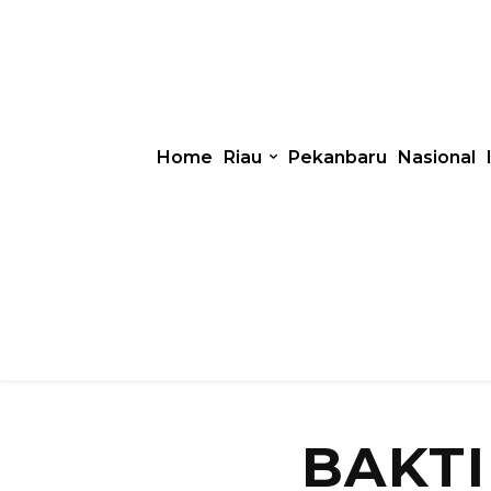
Home
Riau
Pekanbaru
Nasional
BAKTI