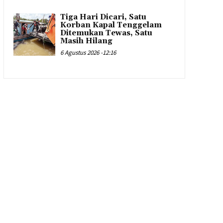
Tiga Hari Dicari, Satu
Korban Kapal Tenggelam
Ditemukan Tewas, Satu
Masih Hilang
6 Agustus 2026 -12:16