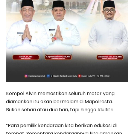
Kompol Alvin memastikan seluruh motor yang
diamankan itu akan bermalam di Mapolresta.
Bukan sehari atau dua hari, tapi hingga Idulfitri.
”Para pemilik ken­daraan kita berikan edukasi di
tempat. Sementara kendaraannya kita amankan