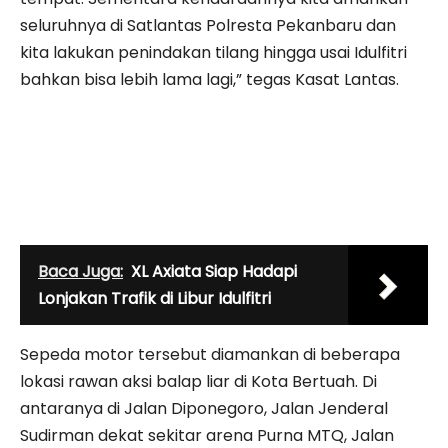
seluruhnya di Satlantas Polresta Pekanbaru dan
kita lakukan penindakan tilang hingga usai Idulfitri
bahkan bisa lebih lama lagi,” tegas Kasat Lantas.
Baca Juga:
XL Axiata Siap Hadapi
Lonjakan Trafik di Libur Idulfitri
Sepeda motor tersebut diamankan di beberapa
lokasi rawan aksi balap liar di Kota Bertuah. Di
antaranya di Jalan Diponegoro, Jalan Jenderal
Sudirman dekat sekitar arena Purna MTQ, Jalan