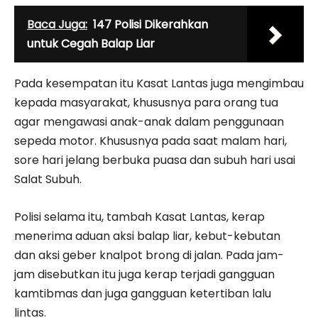
Baca Juga:
147 Polisi Dikerahkan
untuk Cegah Balap Liar
Pada kesempatan itu Kasat Lantas juga mengimbau
kepada masyarakat, khususnya para orang tua
agar mengawasi anak-anak dalam penggunaan
sepeda motor. Khususnya pada saat malam hari,
sore hari jelang berbuka puasa dan subuh hari usai
Salat Subuh.
Polisi selama itu, tambah Kasat Lantas, kerap
menerima aduan aksi balap liar, kebut-kebutan
dan aksi geber knalpot brong di jalan. Pada jam-
jam disebutkan itu juga kerap terjadi gangguan
kamtibmas dan juga gangguan ketertiban lalu
lintas.