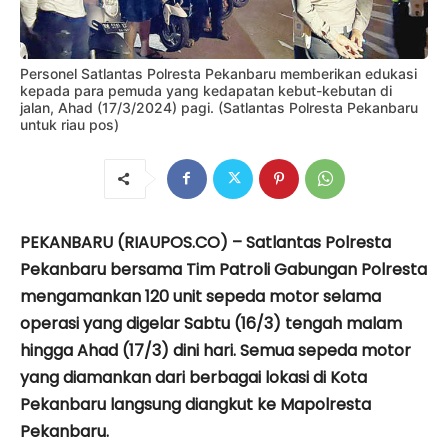
Personel Satlantas Polresta Pekanbaru memberikan edukasi
kepada para pemuda yang kedapatan kebut-kebutan di
jalan, Ahad (17/3/2024) pagi. (Satlantas Polresta Pekanbaru
untuk riau pos)
PEKANBARU (RIAUPOS.CO) – Satlantas Polresta
Pekanbaru bersama Tim Patroli Gabungan Polresta
mengamankan 120 unit sepeda motor selama
operasi yang digelar Sabtu (16/3) tengah malam
hingga Ahad (17/3) dini hari. Semua sepeda motor
yang diamankan dari berbagai lokasi di Kota
Pekanbaru langsung diangkut ke Mapolresta
Pekanbaru.