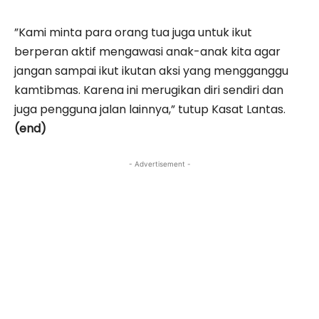
”Kami minta para orang tua juga untuk ikut
berperan aktif mengawasi anak-anak kita agar
jangan sampai ikut ikutan aksi yang mengganggu
kamtibmas. Karena ini merugikan diri sendiri dan
juga pengguna jalan lainnya,” tutup Kasat Lantas.
(end)
- Advertisement -