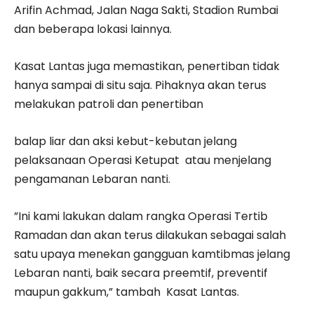
Arifin Achmad, Jalan Naga Sakti, Stadion Rumbai
dan beberapa lokasi lainnya.
Kasat Lantas juga memastikan, penertiban tidak
hanya sampai di situ saja. Pihaknya akan terus
melakukan patroli dan penertiban
balap liar dan aksi kebut-kebutan jelang
pelaksanaan Operasi Ketupat atau menjelang
pengamanan Lebaran nanti.
”Ini kami lakukan dalam rangka Operasi Tertib
Ramadan dan akan terus dilakukan sebagai salah
satu upaya menekan gangguan kamtibmas jelang
Lebaran nanti, baik secara preemtif, preventif
maupun gakkum,” tambah Kasat Lantas.