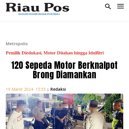
Metropolis
Pemilik Diedukasi, Motor Ditahan hingga Idulfitri
120 Sepeda Motor Berknalpot
Brong Diamankan
Redaksi
19 Maret 2024 -15:55
|