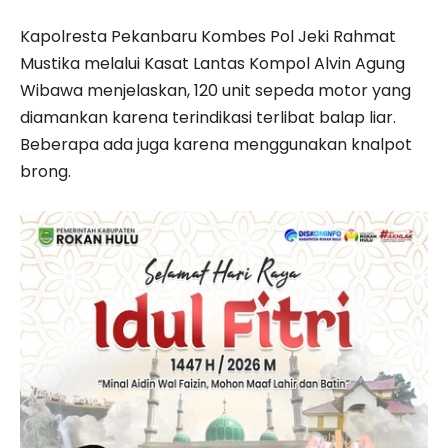
Kapolresta Pekanbaru Kombes Pol Jeki Rahmat
Mustika melalui Kasat Lantas Kompol Alvin Agung
Wibawa menjelaskan, 120 unit sepeda motor yang
diamankan karena terindikasi terlibat balap liar.
Beberapa ada juga karena menggunakan knalpot
brong.