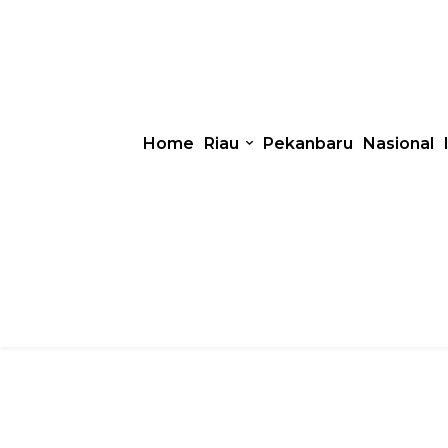
Home
Riau
Pekanbaru
Nasional