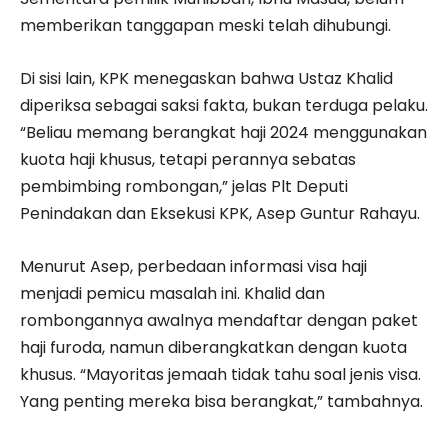
memberikan tanggapan meski telah dihubungi.
Di sisi lain, KPK menegaskan bahwa Ustaz Khalid
diperiksa sebagai saksi fakta, bukan terduga pelaku.
“Beliau memang berangkat haji 2024 menggunakan
kuota haji khusus, tetapi perannya sebatas
pembimbing rombongan,” jelas Plt Deputi
Penindakan dan Eksekusi KPK, Asep Guntur Rahayu.
Menurut Asep, perbedaan informasi visa haji
menjadi pemicu masalah ini. Khalid dan
rombongannya awalnya mendaftar dengan paket
haji furoda, namun diberangkatkan dengan kuota
khusus. “Mayoritas jemaah tidak tahu soal jenis visa.
Yang penting mereka bisa berangkat,” tambahnya.