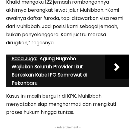
Khalid mengaku 122 jemaah rombongannya
akhirnya berangkat lewat jalur Muhibbah. “Kami
awalnya daftar furoda, tapi ditawarkan visa resmi
dari Muhibbah. Jadi posisi kami sebagai jemaah,
bukan penyelenggara. Kami justru merasa
dirugikan,” tegasnya.
Baca Juga:
Agung Nugroho
Wajibkan Seluruh Provider Ikut
Bereskan Kabel FO Semrawut di
Pekanbaru
Kasus ini masih bergulir di KPK. Muhibbah
menyatakan siap menghormati dan mengikuti
proses hukum hingga tuntas.
- Advertisement -