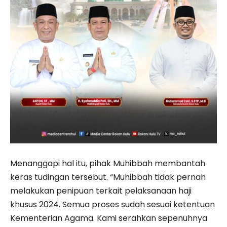
Menanggapi hal itu, pihak Muhibbah membantah
keras tudingan tersebut. “Muhibbah tidak pernah
melakukan penipuan terkait pelaksanaan haji
khusus 2024. Semua proses sudah sesuai ketentuan
Kementerian Agama. Kami serahkan sepenuhnya