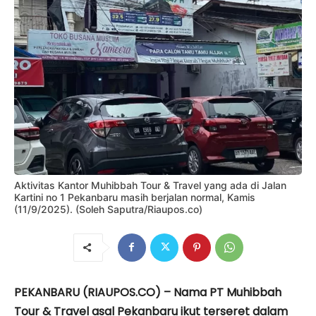
Aktivitas Kantor Muhibbah Tour & Travel yang ada di Jalan
Kartini no 1 Pekanbaru masih berjalan normal, Kamis
(11/9/2025). (Soleh Saputra/Riaupos.co)
PEKANBARU (RIAUPOS.CO) – Nama PT Muhibbah
Tour & Travel asal Pekanbaru ikut terseret dalam