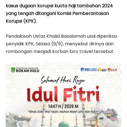
kasus dugaan korupsi kuota haji tambahan 2024
yang tengah ditangani Komisi Pemberantasan
Korupsi (KPK).
Pendakwah Ustaz Khalid Basalamah usai diperiksa
penyidik KPK, Selasa (9/9), menyebut dirinya dan
rombongan menjadi korban biro travel tersebut.