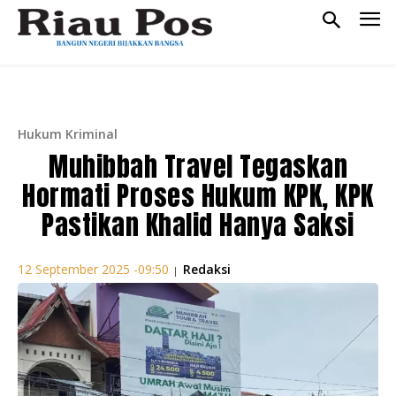
Hukum Kriminal
Muhibbah Travel Tegaskan
Hormati Proses Hukum KPK, KPK
Pastikan Khalid Hanya Saksi
Redaksi
12 September 2025 -09:50
|