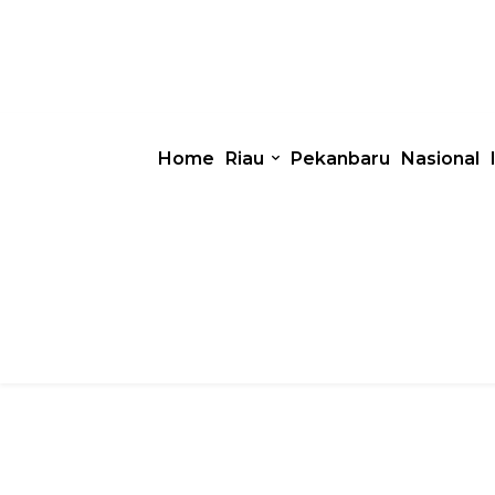
Home
Riau
Pekanbaru
Nasional