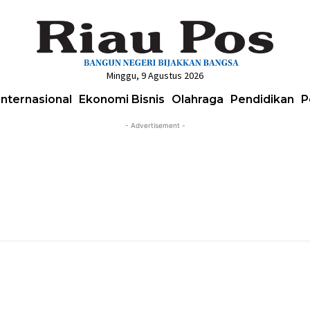
Minggu, 9 Agustus 2026
Internasional
Ekonomi Bisnis
Olahraga
Pendidikan
P
- Advertisement -