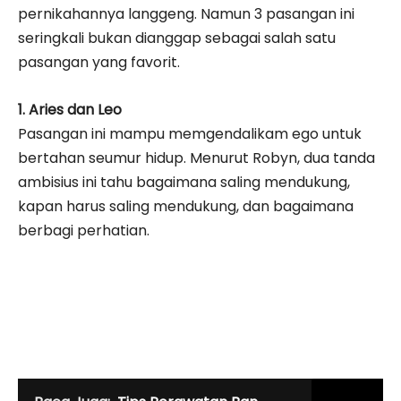
pernikahannya langgeng. Namun 3 pasangan ini
seringkali bukan dianggap sebagai salah satu
pasangan yang favorit.
1. Aries dan Leo
Pasangan ini mampu memgendalikam ego untuk
bertahan seumur hidup. Menurut Robyn, dua tanda
ambisius ini tahu bagaimana saling mendukung,
kapan harus saling mendukung, dan bagaimana
berbagi perhatian.