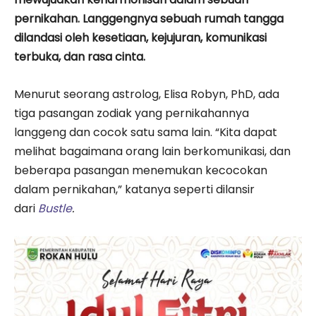
pernikahan. Langgengnya sebuah rumah tangga
dilandasi oleh kesetiaan, kejujuran, komunikasi
terbuka, dan rasa cinta.
Menurut seorang astrolog, Elisa Robyn, PhD, ada
tiga pasangan zodiak yang pernikahannya
langgeng dan cocok satu sama lain. “Kita dapat
melihat bagaimana orang lain berkomunikasi, dan
beberapa pasangan menemukan kecocokan
dalam pernikahan,” katanya seperti dilansir
dari
Bustle
.