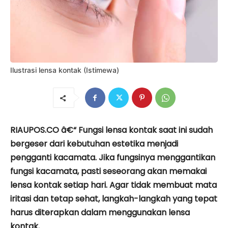
Ilustrasi lensa kontak (Istimewa)
RIAUPOS.CO â€“ Fungsi lensa kontak saat ini sudah
bergeser dari kebutuhan estetika menjadi
pengganti kacamata. Jika fungsinya menggantikan
fungsi kacamata, pasti seseorang akan memakai
lensa kontak setiap hari. Agar tidak membuat mata
iritasi dan tetap sehat, langkah-langkah yang tepat
harus diterapkan dalam menggunakan lensa
kontak.