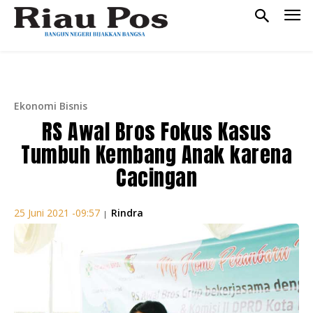
Ekonomi Bisnis
RS Awal Bros Fokus Kasus
Tumbuh Kembang Anak karena
Cacingan
Rindra
25 Juni 2021 -09:57
|