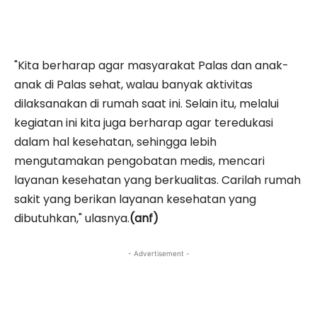
"Kita berharap agar masyarakat Palas dan anak-
anak di Palas sehat, walau banyak aktivitas
dilaksanakan di rumah saat ini. Selain itu, melalui
kegiatan ini kita juga berharap agar teredukasi
dalam hal kesehatan, sehingga lebih
mengutamakan pengobatan medis, mencari
layanan kesehatan yang berkualitas. Carilah rumah
sakit yang berikan layanan kesehatan yang
dibutuhkan," ulasnya.
(anf)
- Advertisement -