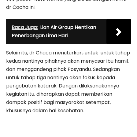
dr Cacha ini.
Baca Juga:
Lion Air Group Hentikan
Penerbangan Lima Hari
Selain itu, dr Chaca menuturkan, untuk untuk tahap
kedua nantinya pihaknya akan menyasar ibu hamil,
dan menggandeng pihak Posyandu. Sedangkan
untuk tahap tiga nantinya akan fo­kus kepada
pengobatan katarak. Dengan dilaksanakannya
kegiatan itu, diharapkan dapat memberikan
dampak positif bagi masyarakat setempat,
khususnya dalam hal kesehatan.