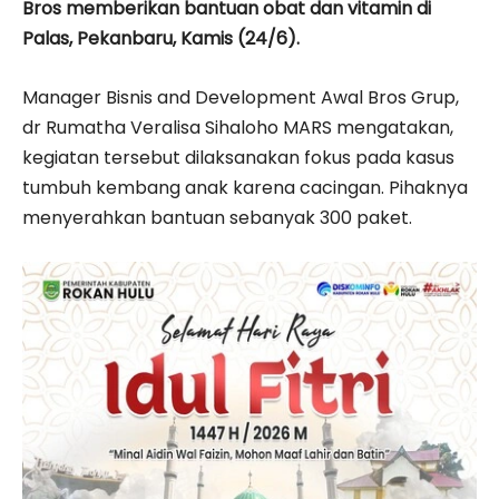
Bros memberikan bantuan obat dan vitamin di
Palas, Pekanbaru, Kamis (24/6).
Manager Bisnis and Development Awal Bros Grup,
dr Rumatha Veralisa Sihaloho MARS mengatakan,
kegiatan tersebut dilaksanakan fokus pada kasus
tumbuh kembang anak karena cacingan. Pihaknya
menyerahkan bantuan sebanyak 300 paket.