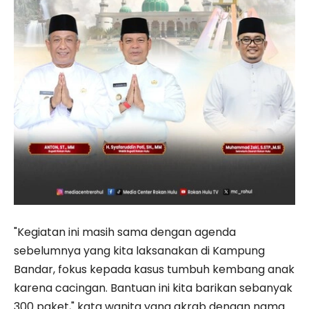
"Kegiatan ini masih sama dengan agenda
sebelumnya yang kita laksanakan di Kampung
Bandar, fokus kepada kasus tumbuh kembang anak
karena cacingan. Bantuan ini kita barikan sebanyak
300 paket," kata wanita yang akrab dengan nama