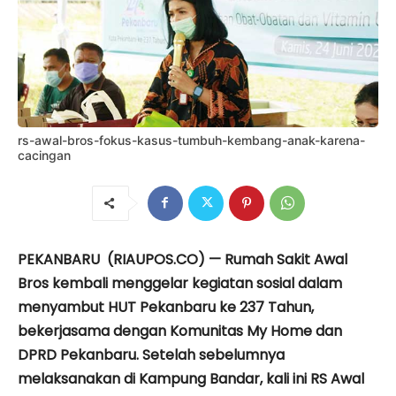
rs-awal-bros-fokus-kasus-tumbuh-kembang-anak-karena-
cacingan
PEKANBARU (RIAUPOS.CO) — Rumah Sakit Awal
Bros kembali menggelar kegiatan sosial dalam
menyambut HUT Pekanbaru ke 237 Tahun,
bekerjasama dengan Komunitas My Home dan
DPRD Pekanbaru. Setelah sebelumnya
melaksanakan di Kampung Bandar, kali ini RS Awal