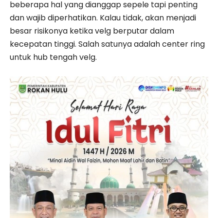
beberapa hal yang dianggap sepele tapi penting
dan wajib diperhatikan. Kalau tidak, akan menjadi
besar risikonya ketika velg berputar dalam
kecepatan tinggi. Salah satunya adalah center ring
untuk hub tengah velg.