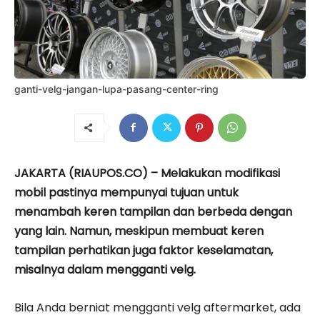
ganti-velg-jangan-lupa-pasang-center-ring
JAKARTA (RIAUPOS.CO) – Melakukan modifikasi
mobil pastinya mempunyai tujuan untuk
menambah keren tampilan dan berbeda dengan
yang lain. Namun, meskipun membuat keren
tampilan perhatikan juga faktor keselamatan,
misalnya dalam mengganti velg.
Bila Anda berniat mengganti velg aftermarket, ada