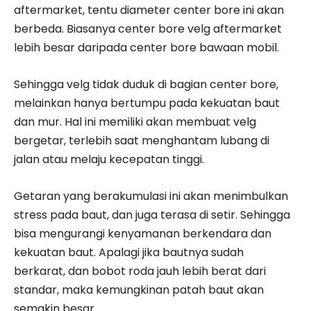
aftermarket, tentu diameter center bore ini akan
berbeda. Biasanya center bore velg aftermarket
lebih besar daripada center bore bawaan mobil.
Sehingga velg tidak duduk di bagian center bore,
melainkan hanya bertumpu pada kekuatan baut
dan mur. Hal ini memiliki akan membuat velg
bergetar, terlebih saat menghantam lubang di
jalan atau melaju kecepatan tinggi.
Getaran yang berakumulasi ini akan menimbulkan
stress pada baut, dan juga terasa di setir. Sehingga
bisa mengurangi kenyamanan berkendara dan
kekuatan baut. Apalagi jika bautnya sudah
berkarat, dan bobot roda jauh lebih berat dari
standar, maka kemungkinan patah baut akan
semakin besar.