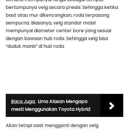
bertumpunya velg secara presisi. Sehingga ketika
baut atau mur dikencangkan, roda terpasang
sempurna. Biasanya, velg standar mobil
mempunyai diameter center bore yang sesuai
dengan bawaan hub roda. Sehingga velg bisa
“duduk manis” di hub roda.
Baca Juga:
Lima Alasan Mengapa
mesti Menggunakan Toyota Hybrid
Akan tetapi saat mengganti dengan velg