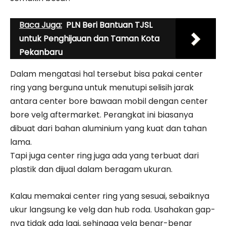
Baca Juga:
PLN Beri Bantuan TJSL
untuk Penghijauan dan Taman Kota
Pekanbaru
Dalam mengatasi hal tersebut bisa pakai center
ring yang berguna untuk menutupi selisih jarak
antara center bore bawaan mobil dengan center
bore velg aftermarket. Perangkat ini biasanya
dibuat dari bahan aluminium yang kuat dan tahan
lama.
Tapi juga center ring juga ada yang terbuat dari
plastik dan dijual dalam beragam ukuran.
Kalau memakai center ring yang sesuai, sebaiknya
ukur langsung ke velg dan hub roda. Usahakan gap-
nya tidak ada lagi, sehingga velg benar-benar