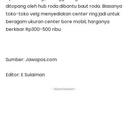
ditopang oleh hub roda dibantu baut roda. Biasanya
toko-toko velg menyediakan center ring jadi untuk
beragam ukuran center bore mobil, harganya
berkisar Rp300-500 ribu.
Sumber: Jawapos.com
Editor: E Sulaiman
- Advertisement -