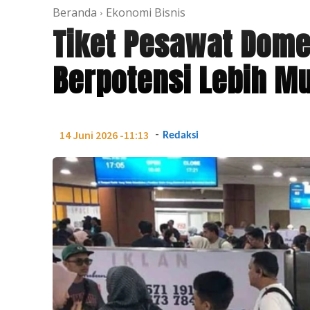
Beranda
Ekonomi Bisnis
Tiket Pesawat Dome
Berpotensi Lebih M
-
14 Juni 2026 -11:13
Redaksi