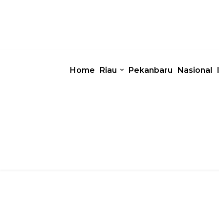
Home
Riau
Pekanbaru
Nasional