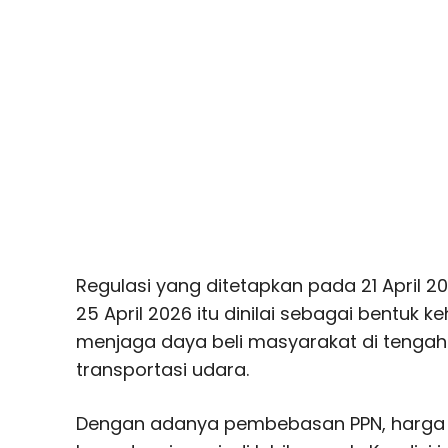
Regulasi yang ditetapkan pada 21 April 2
25 April 2026 itu dinilai sebagai bentuk
menjaga daya beli masyarakat di tenga
transportasi udara.
Dengan adanya pembebasan PPN, harga 