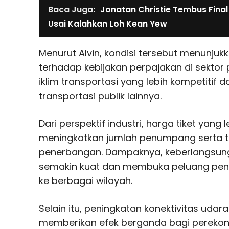
Baca Juga:
Jonatan Christie Tembus Final
Usai Kalahkan Loh Kean Yew
Menurut Alvin, kondisi tersebut menunjuk
terhadap kebijakan perpajakan di sektor
iklim transportasi yang lebih kompetitif
transportasi publik lainnya.
Dari perspektif industri, harga tiket yang
meningkatkan jumlah penumpang serta tin
penerbangan. Dampaknya, keberlangsung
semakin kuat dan membuka peluang pen
ke berbagai wilayah.
Selain itu, peningkatan konektivitas uda
memberikan efek berganda bagi perekon