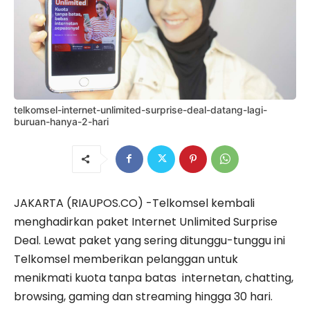
telkomsel-internet-unlimited-surprise-deal-datang-lagi-
buruan-hanya-2-hari
JAKARTA (RIAUPOS.CO) -Telkomsel kembali
menghadirkan paket Internet Unlimited Surprise
Deal. Lewat paket yang sering ditunggu-tunggu ini
Telkomsel memberikan pelanggan untuk
menikmati kuota tanpa batas internetan, chatting,
browsing, gaming dan streaming hingga 30 hari.