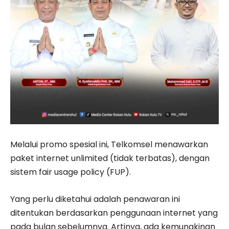
Melalui promo spesial ini, Telkomsel menawarkan
paket internet unlimited (tidak terbatas), dengan
sistem fair usage policy (FUP).
Yang perlu diketahui adalah penawaran ini
ditentukan berdasarkan penggunaan internet yang
pada bulan sebelumnya. Artinya, ada kemungkinan