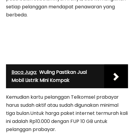
setiap pelanggan mendapat penawaran yang
berbeda.
Baca Juga:
Wuling Pastikan Jual
Mobil Listrik Mini Kompak
Kemudian kartu pelanggan Telkomsel prabayar
harus sudah aktif atau sudah digunakan minimal
tiga bulan.Untuk harga paket internet termurah kali
ini adalah Rp10.000 dengan FUP 10 GB untuk
pelanggan prabayar.