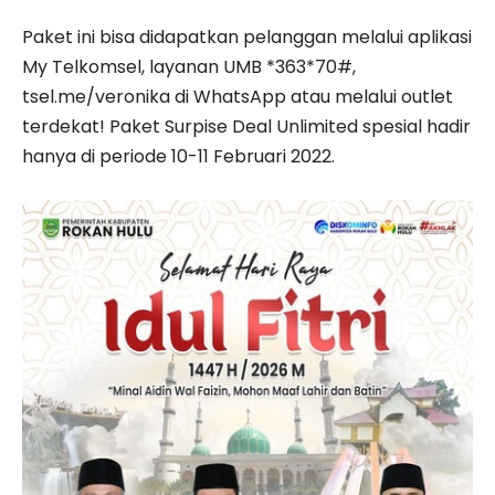
Paket ini bisa didapatkan pelanggan melalui aplikasi
My Telkomsel, layanan UMB *363*70#,
tsel.me/veronika di WhatsApp atau melalui outlet
terdekat! Paket Surpise Deal Unlimited spesial hadir
hanya di periode 10-11 Februari 2022.