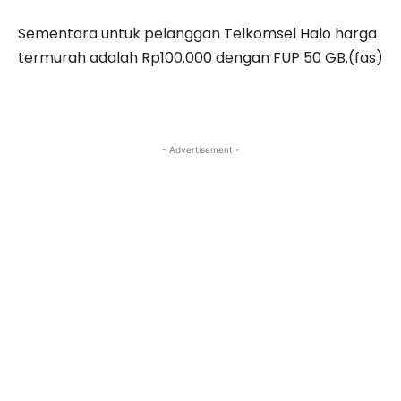
Sementara untuk pelanggan Telkomsel Halo harga
termurah adalah Rp100.000 dengan FUP 50 GB.(fas)
- Advertisement -