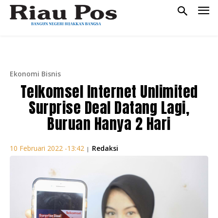
Ekonomi Bisnis
Telkomsel Internet Unlimited
Surprise Deal Datang Lagi,
Buruan Hanya 2 Hari
Redaksi
10 Februari 2022 -13:42
|