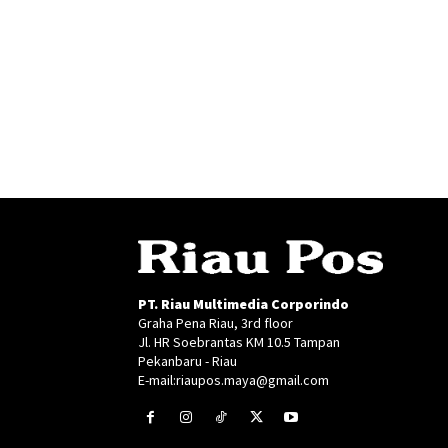
PT. Riau Multimedia Corporindo
Graha Pena Riau, 3rd floor
Jl. HR Soebrantas KM 10.5 Tampan
Pekanbaru - Riau
E-mail:riaupos.maya@gmail.com