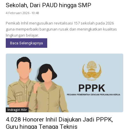
Sekolah, Dari PAUD hingga SMP
4 Februari 2026 -10:48
Pemkab Inhil mengusulkan revitalisasi 157 sekolah pada 2026
guna memperbaiki bangunan rusak dan meningkatkan kualitas
lingkungan belajar.
Baca Selengkapnya
Indragiri Hilir
4.028 Honorer Inhil Diajukan Jadi PPPK,
Guru hingga Tenaga Teknis