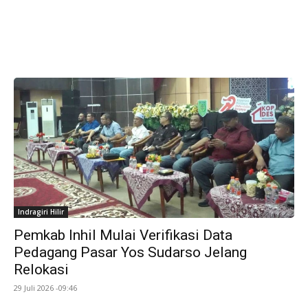
Indragiri Hilir
Pemkab Inhil Mulai Verifikasi Data
Pedagang Pasar Yos Sudarso Jelang
Relokasi
29 Juli 2026 -09:46