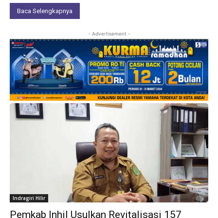
Baca Selengkapnya
- Advertisement -
Indragiri Hilir
Pemkab Inhil Usulkan Revitalisasi 157