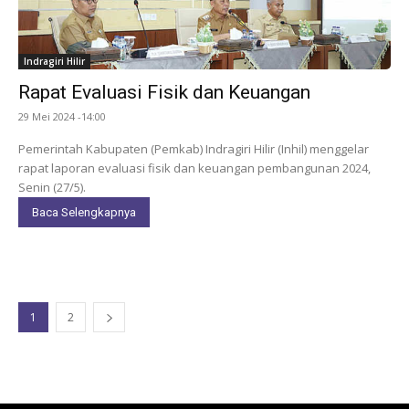
Indragiri Hilir
Rapat Evaluasi Fisik dan Keuangan
29 Mei 2024 -14:00
Pemerintah Kabupaten (Pemkab) Indragiri Hilir (Inhil) menggelar
rapat laporan evaluasi fisik dan keuangan pembangunan 2024,
Senin (27/5).
Baca Selengkapnya
1
2