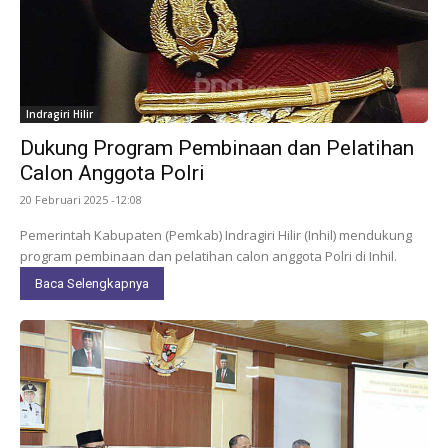
Indragiri Hilir
Dukung Program Pembinaan dan Pelatihan
Calon Anggota Polri
20 Februari 2025 -12:08
Pemerintah Kabupaten (Pemkab) Indragiri Hilir (Inhil) mendukung
program pembinaan dan pelatihan calon anggota Polri di Inhil.
Baca Selengkapnya