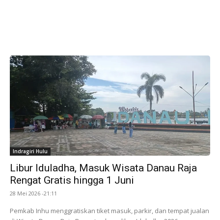
Indragiri Hulu
Libur Iduladha, Masuk Wisata Danau Raja
Rengat Gratis hingga 1 Juni
28 Mei 2026 -21:11
Pemkab Inhu menggratiskan tiket masuk, parkir, dan tempat jualan