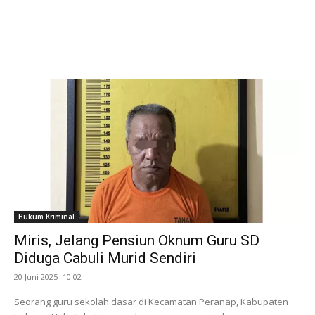
Hukum Kriminal
Miris, Jelang Pensiun Oknum Guru SD
Diduga Cabuli Murid Sendiri
20 Juni 2025 -10:02
Seorang guru sekolah dasar di Kecamatan Peranap, Kabupaten