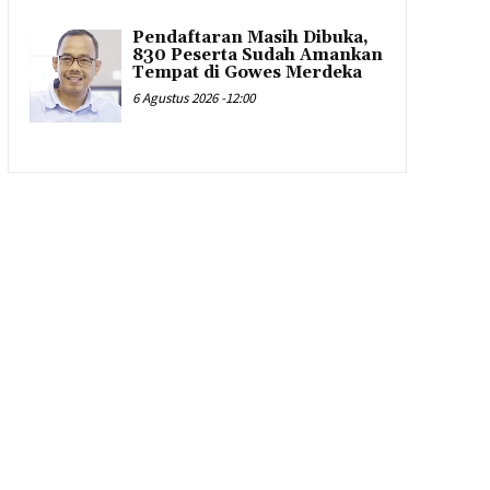
Pendaftaran Masih Dibuka,
830 Peserta Sudah Amankan
Tempat di Gowes Merdeka
6 Agustus 2026 -12:00