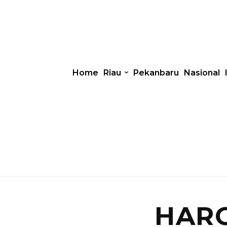
Home
Riau
Pekanbaru
Nasional
HARG